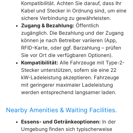
Kompatibilität. Achten Sie darauf, dass Ihr
Kabel und Stecker in Ordnung sind, um eine
sichere Verbindung zu gewährleisten.
Zugang & Bezahlung:
Öffentlich
zugänglich. Die Bezahlung und der Zugang
können je nach Betreiber variieren (App,
RFID-Karte, oder ggf. Barzahlung – prüfen
Sie vor Ort die verfügbaren Optionen).
Kompatibilität:
Alle Fahrzeuge mit Type-2-
Stecker unterstützen, sofern sie eine 22
kW-Ladeleistung akzeptieren. Fahrzeuge
mit geringerer maximaler Ladeleistung
werden entsprechend langsamer laden.
Nearby Amenities & Waiting Facilities.
Essens- und Getränkeoptionen:
In der
Umgebung finden sich typischerweise