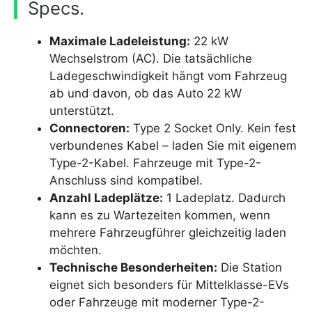
Specs.
Maximale Ladeleistung:
22 kW
Wechselstrom (AC). Die tatsächliche
Ladegeschwindigkeit hängt vom Fahrzeug
ab und davon, ob das Auto 22 kW
unterstützt.
Connectoren:
Type 2 Socket Only. Kein fest
verbundenes Kabel – laden Sie mit eigenem
Type-2-Kabel. Fahrzeuge mit Type-2-
Anschluss sind kompatibel.
Anzahl Ladeplätze:
1 Ladeplatz. Dadurch
kann es zu Wartezeiten kommen, wenn
mehrere Fahrzeugführer gleichzeitig laden
möchten.
Technische Besonderheiten:
Die Station
eignet sich besonders für Mittelklasse-EVs
oder Fahrzeuge mit moderner Type-2-