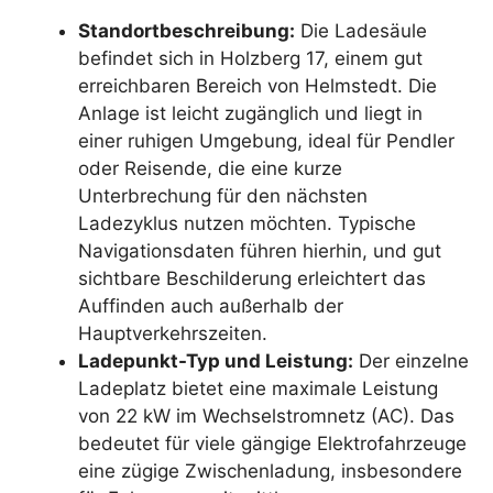
Standortbeschreibung:
Die Ladesäule
befindet sich in Holzberg 17, einem gut
erreichbaren Bereich von Helmstedt. Die
Anlage ist leicht zugänglich und liegt in
einer ruhigen Umgebung, ideal für Pendler
oder Reisende, die eine kurze
Unterbrechung für den nächsten
Ladezyklus nutzen möchten. Typische
Navigationsdaten führen hierhin, und gut
sichtbare Beschilderung erleichtert das
Auffinden auch außerhalb der
Hauptverkehrszeiten.
Ladepunkt-Typ und Leistung:
Der einzelne
Ladeplatz bietet eine maximale Leistung
von 22 kW im Wechselstromnetz (AC). Das
bedeutet für viele gängige Elektrofahrzeuge
eine zügige Zwischenladung, insbesondere