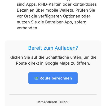
sind Apps, RFID-Karten oder kontaktloses
Bezahlen über mobile Wallets. Prüfen Sie
vor Ort die verfügbaren Optionen oder
nutzen Sie die Betreiber-App, sofern
vorhanden.
Bereit zum Aufladen?
Klicken Sie auf die Schaltfläche unten, um die
Route direkt in Google Maps zu öffnen.
Route berechnen
Mit Anderen Teilen: