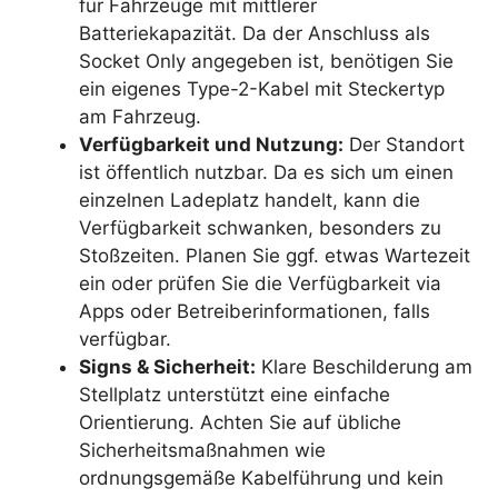
für Fahrzeuge mit mittlerer
Batteriekapazität. Da der Anschluss als
Socket Only angegeben ist, benötigen Sie
ein eigenes Type-2-Kabel mit Steckertyp
am Fahrzeug.
Verfügbarkeit und Nutzung:
Der Standort
ist öffentlich nutzbar. Da es sich um einen
einzelnen Ladeplatz handelt, kann die
Verfügbarkeit schwanken, besonders zu
Stoßzeiten. Planen Sie ggf. etwas Wartezeit
ein oder prüfen Sie die Verfügbarkeit via
Apps oder Betreiberinformationen, falls
verfügbar.
Signs & Sicherheit:
Klare Beschilderung am
Stellplatz unterstützt eine einfache
Orientierung. Achten Sie auf übliche
Sicherheitsmaßnahmen wie
ordnungsgemäße Kabelführung und kein