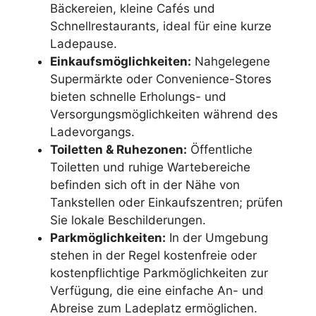
Bäckereien, kleine Cafés und
Schnellrestaurants, ideal für eine kurze
Ladepause.
Einkaufsmöglichkeiten:
Nahgelegene
Supermärkte oder Convenience-Stores
bieten schnelle Erholungs- und
Versorgungsmöglichkeiten während des
Ladevorgangs.
Toiletten & Ruhezonen:
Öffentliche
Toiletten und ruhige Wartebereiche
befinden sich oft in der Nähe von
Tankstellen oder Einkaufszentren; prüfen
Sie lokale Beschilderungen.
Parkmöglichkeiten:
In der Umgebung
stehen in der Regel kostenfreie oder
kostenpflichtige Parkmöglichkeiten zur
Verfügung, die eine einfache An- und
Abreise zum Ladeplatz ermöglichen.