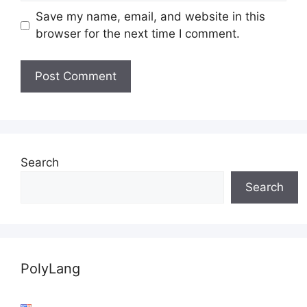
Save my name, email, and website in this
browser for the next time I comment.
Search
Search
PolyLang