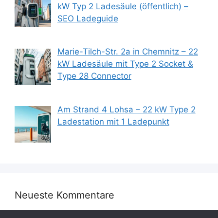
kW Typ 2 Ladesäule (öffentlich) –
SEO Ladeguide
Marie-Tilch-Str. 2a in Chemnitz – 22
kW Ladesäule mit Type 2 Socket &
Type 28 Connector
Am Strand 4 Lohsa – 22 kW Type 2
Ladestation mit 1 Ladepunkt
Neueste Kommentare