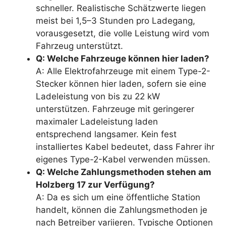
schneller. Realistische Schätzwerte liegen
meist bei 1,5–3 Stunden pro Ladegang,
vorausgesetzt, die volle Leistung wird vom
Fahrzeug unterstützt.
Q: Welche Fahrzeuge können hier laden?
A: Alle Elektrofahrzeuge mit einem Type-2-
Stecker können hier laden, sofern sie eine
Ladeleistung von bis zu 22 kW
unterstützen. Fahrzeuge mit geringerer
maximaler Ladeleistung laden
entsprechend langsamer. Kein fest
installiertes Kabel bedeutet, dass Fahrer ihr
eigenes Type-2-Kabel verwenden müssen.
Q: Welche Zahlungsmethoden stehen am
Holzberg 17 zur Verfügung?
A: Da es sich um eine öffentliche Station
handelt, können die Zahlungsmethoden je
nach Betreiber variieren. Typische Optionen