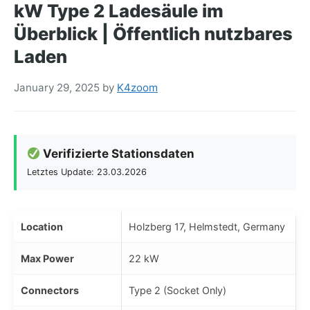
kW Type 2 Ladesäule im
Überblick | Öffentlich nutzbares
Laden
January 29, 2025
by
K4zoom
Verifizierte Stationsdaten
Letztes Update: 23.03.2026
Location
Holzberg 17, Helmstedt, Germany
Max Power
22 kW
Connectors
Type 2 (Socket Only)