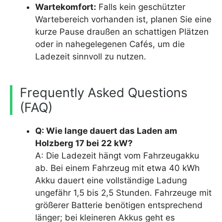
Wartekomfort:
Falls kein geschützter
Wartebereich vorhanden ist, planen Sie eine
kurze Pause draußen an schattigen Plätzen
oder in nahegelegenen Cafés, um die
Ladezeit sinnvoll zu nutzen.
Frequently Asked Questions
(FAQ)
Q: Wie lange dauert das Laden am
Holzberg 17 bei 22 kW?
A: Die Ladezeit hängt vom Fahrzeugakku
ab. Bei einem Fahrzeug mit etwa 40 kWh
Akku dauert eine vollständige Ladung
ungefähr 1,5 bis 2,5 Stunden. Fahrzeuge mit
größerer Batterie benötigen entsprechend
länger; bei kleineren Akkus geht es