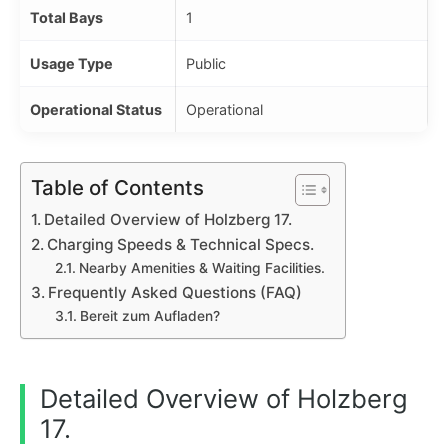
Total Bays
1
Usage Type
Public
Operational Status
Operational
Table of Contents
Detailed Overview of Holzberg 17.
Charging Speeds & Technical Specs.
Nearby Amenities & Waiting Facilities.
Frequently Asked Questions (FAQ)
Bereit zum Aufladen?
Detailed Overview of Holzberg
17.