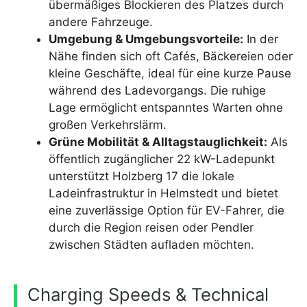
übermäßiges Blockieren des Platzes durch
andere Fahrzeuge.
Umgebung & Umgebungsvorteile:
In der
Nähe finden sich oft Cafés, Bäckereien oder
kleine Geschäfte, ideal für eine kurze Pause
während des Ladevorgangs. Die ruhige
Lage ermöglicht entspanntes Warten ohne
großen Verkehrslärm.
Grüne Mobilität & Alltagstauglichkeit:
Als
öffentlich zugänglicher 22 kW-Ladepunkt
unterstützt Holzberg 17 die lokale
Ladeinfrastruktur in Helmstedt und bietet
eine zuverlässige Option für EV-Fahrer, die
durch die Region reisen oder Pendler
zwischen Städten aufladen möchten.
Charging Speeds & Technical