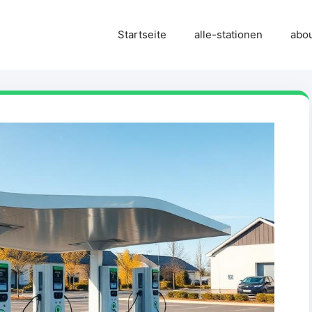
Startseite
alle-stationen
abo