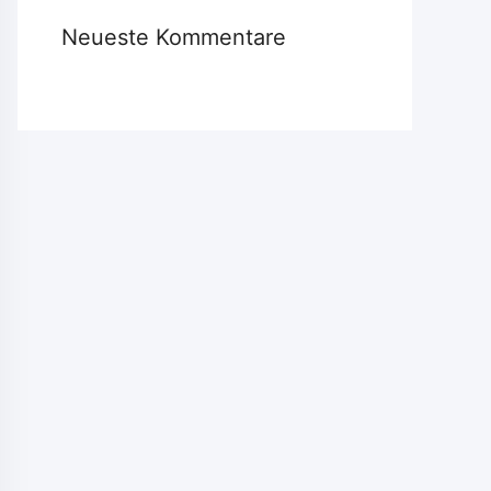
Neueste Kommentare