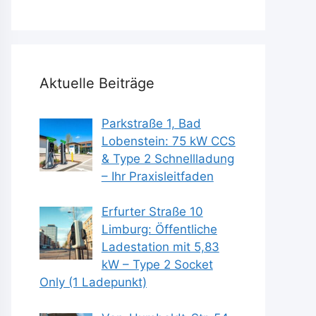
Aktuelle Beiträge
Parkstraße 1, Bad
Lobenstein: 75 kW CCS
& Type 2 Schnellladung
– Ihr Praxisleitfaden
Erfurter Straße 10
Limburg: Öffentliche
Ladestation mit 5,83
kW – Type 2 Socket
Only (1 Ladepunkt)