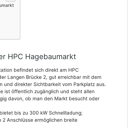
aumarkt
über HPC Hagebaumarkt
ation befindet sich direkt am HPC
r Langen Brücke 2, gut erreichbar mit dem
 und direkter Sichtbarkeit vom Parkplatz aus.
e ist öffentlich zugänglich und steht allen
ngig davon, ob man den Markt besucht oder
bietet bis zu 300 kW Schnellladung;
 2 Anschlüsse ermöglichen breite