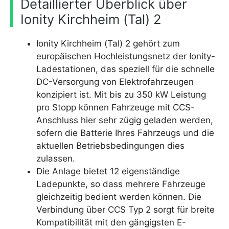
Detaillierter Überblick über
Ionity Kirchheim (Tal) 2
Ionity Kirchheim (Tal) 2 gehört zum
europäischen Hochleistungsnetz der Ionity-
Ladestationen, das speziell für die schnelle
DC-Versorgung von Elektrofahrzeugen
konzipiert ist. Mit bis zu 350 kW Leistung
pro Stopp können Fahrzeuge mit CCS-
Anschluss hier sehr zügig geladen werden,
sofern die Batterie Ihres Fahrzeugs und die
aktuellen Betriebsbedingungen dies
zulassen.
Die Anlage bietet 12 eigenständige
Ladepunkte, so dass mehrere Fahrzeuge
gleichzeitig bedient werden können. Die
Verbindung über CCS Typ 2 sorgt für breite
Kompatibilität mit den gängigsten E-