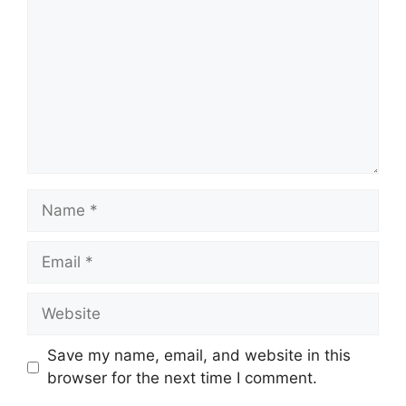
Name
Email
Website
Save my name, email, and website in this
browser for the next time I comment.