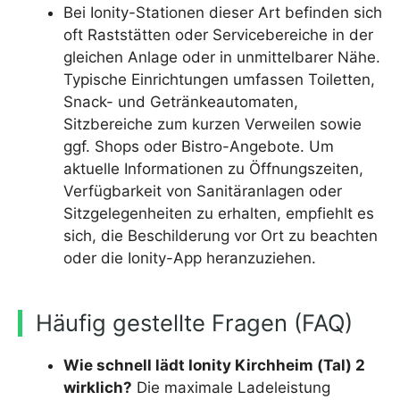
Bei Ionity-Stationen dieser Art befinden sich
oft Raststätten oder Servicebereiche in der
gleichen Anlage oder in unmittelbarer Nähe.
Typische Einrichtungen umfassen Toiletten,
Snack- und Getränkeautomaten,
Sitzbereiche zum kurzen Verweilen sowie
ggf. Shops oder Bistro-Angebote. Um
aktuelle Informationen zu Öffnungszeiten,
Verfügbarkeit von Sanitäranlagen oder
Sitzgelegenheiten zu erhalten, empfiehlt es
sich, die Beschilderung vor Ort zu beachten
oder die Ionity-App heranzuziehen.
Häufig gestellte Fragen (FAQ)
Wie schnell lädt Ionity Kirchheim (Tal) 2
wirklich?
Die maximale Ladeleistung