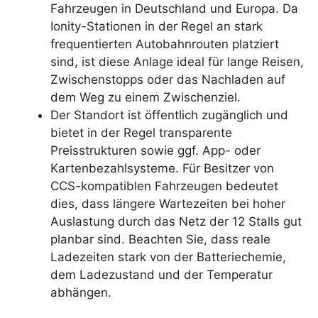
Fahrzeugen in Deutschland und Europa. Da
Ionity-Stationen in der Regel an stark
frequentierten Autobahnrouten platziert
sind, ist diese Anlage ideal für lange Reisen,
Zwischenstopps oder das Nachladen auf
dem Weg zu einem Zwischenziel.
Der Standort ist öffentlich zugänglich und
bietet in der Regel transparente
Preisstrukturen sowie ggf. App- oder
Kartenbezahlsysteme. Für Besitzer von
CCS-kompatiblen Fahrzeugen bedeutet
dies, dass längere Wartezeiten bei hoher
Auslastung durch das Netz der 12 Stalls gut
planbar sind. Beachten Sie, dass reale
Ladezeiten stark von der Batteriechemie,
dem Ladezustand und der Temperatur
abhängen.