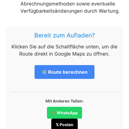
Abrechnungsmethoden sowie eventuelle
Verfügbarkeitsänderungen durch Wartung.
Bereit zum Aufladen?
Klicken Sie auf die Schaltfläche unten, um die
Route direkt in Google Maps zu öffnen.
Route berechnen
Mit Anderen Teilen:
WhatsApp
𝕏 Posten