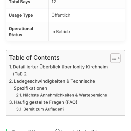
Total Bays
12
Usage Type
Öffentlich
Operational
In Betrieb
Status
Table of Contents
Detaillierter Überblick über Ionity Kirchheim
(Tal) 2
Ladegeschwindigkeiten & Technische
Spezifikationen
Nächste Annehmlichkeiten & Wartebereiche
Häufig gestellte Fragen (FAQ)
Bereit zum Aufladen?