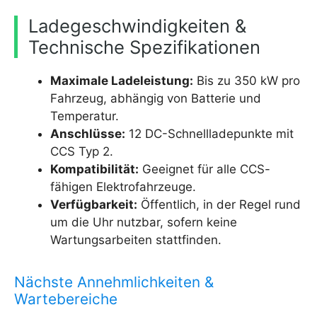
Ladegeschwindigkeiten &
Technische Spezifikationen
Maximale Ladeleistung:
Bis zu 350 kW pro
Fahrzeug, abhängig von Batterie und
Temperatur.
Anschlüsse:
12 DC-Schnellladepunkte mit
CCS Typ 2.
Kompatibilität:
Geeignet für alle CCS-
fähigen Elektrofahrzeuge.
Verfügbarkeit:
Öffentlich, in der Regel rund
um die Uhr nutzbar, sofern keine
Wartungsarbeiten stattfinden.
Nächste Annehmlichkeiten &
Wartebereiche