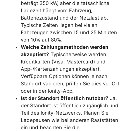
beträgt 350 kW, aber die tatsächliche
Ladezeit hängt vom Fahrzeug,
Batteriezustand und der Netzlast ab.
Typische Zeiten liegen bei vielen
Fahrzeugen zwischen 15 und 25 Minuten
von 10% auf 80%.
Welche Zahlungsmethoden werden
akzeptiert?
Typischerweise werden
Kreditkarten (Visa, Mastercard) und
App-/Kartenzahlungen akzeptiert.
Verfügbare Optionen können je nach
Standort variieren; prüfen Sie dies vor Ort
oder in der Ionity-App.
Ist der Standort öffentlich nutzbar?
Ja,
der Standort ist öffentlich zugänglich und
Teil des Ionity-Netzwerks. Planen Sie
Ladepausen wie bei anderen Raststätten
ein und beachten Sie die