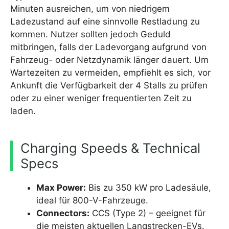
Minuten ausreichen, um von niedrigem
Ladezustand auf eine sinnvolle Restladung zu
kommen. Nutzer sollten jedoch Geduld
mitbringen, falls der Ladevorgang aufgrund von
Fahrzeug- oder Netzdynamik länger dauert. Um
Wartezeiten zu vermeiden, empfiehlt es sich, vor
Ankunft die Verfügbarkeit der 4 Stalls zu prüfen
oder zu einer weniger frequentierten Zeit zu
laden.
Charging Speeds & Technical
Specs
Max Power:
Bis zu 350 kW pro Ladesäule,
ideal für 800-V-Fahrzeuge.
Connectors:
CCS (Type 2) – geeignet für
die meisten aktuellen Langstrecken-EVs.