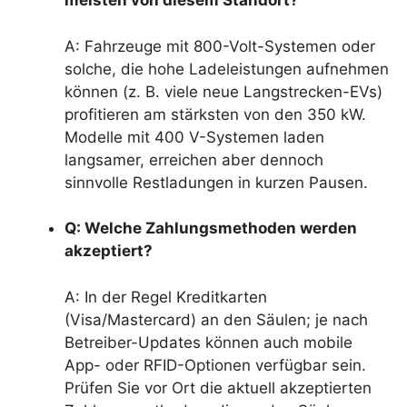
meisten von diesem Standort?
A: Fahrzeuge mit 800-Volt-Systemen oder
solche, die hohe Ladeleistungen aufnehmen
können (z. B. viele neue Langstrecken-EVs)
profitieren am stärksten von den 350 kW.
Modelle mit 400 V-Systemen laden
langsamer, erreichen aber dennoch
sinnvolle Restladungen in kurzen Pausen.
Q: Welche Zahlungsmethoden werden
akzeptiert?
A: In der Regel Kreditkarten
(Visa/Mastercard) an den Säulen; je nach
Betreiber-Updates können auch mobile
App- oder RFID-Optionen verfügbar sein.
Prüfen Sie vor Ort die aktuell akzeptierten