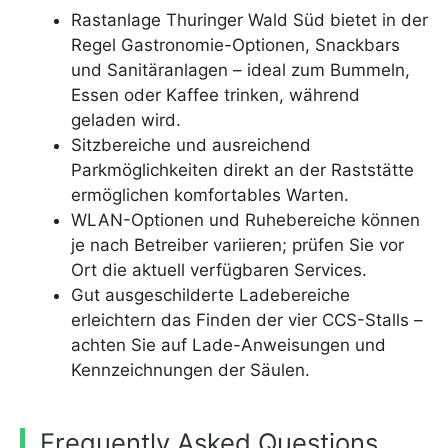
Rastanlage Thuringer Wald Süd bietet in der
Regel Gastronomie-Optionen, Snackbars
und Sanitäranlagen – ideal zum Bummeln,
Essen oder Kaffee trinken, während
geladen wird.
Sitzbereiche und ausreichend
Parkmöglichkeiten direkt an der Raststätte
ermöglichen komfortables Warten.
WLAN-Optionen und Ruhebereiche können
je nach Betreiber variieren; prüfen Sie vor
Ort die aktuell verfügbaren Services.
Gut ausgeschilderte Ladebereiche
erleichtern das Finden der vier CCS-Stalls –
achten Sie auf Lade-Anweisungen und
Kennzeichnungen der Säulen.
Frequently Asked Questions