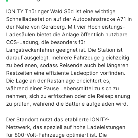
IONITY Thüringer Wald Süd ist eine wichtige
Schnellladestation auf der Autobahnstrecke A71 in
der Nähe von Geraberg. Mit vier Hochleistungs-
Ladesäulen bietet die Anlage öffentlich nutzbare
CCS-Ladung, die besonders für
Langstreckenfahrer geeignet ist. Die Station ist
darauf ausgelegt, mehrere Fahrzeuge gleichzeitig
zu bedienen, sodass Reisende auch bei längeren
Rastzeiten eine effiziente Ladeoption vorfinden.
Die Lage an der Rastanlage erleichtert es,
während einer Pause Lebensmittel zu sich zu
nehmen, sich zu erfrischen oder die Reiseplanung
zu prüfen, während die Batterie aufgeladen wird.
Der Standort nutzt das etablierte IONITY-
Netzwerk, das speziell auf hohe Ladeleistungen
für 800-Volt-Fahrzeuge optimiert ist. Die