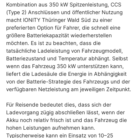
Kombination aus 350 kW Spitzenleistung, CCS
(Type 2) Anschlüssen und öffentlicher Nutzung
macht IONITY Thüringer Wald Süd zu einer
preferierten Option für Fahrer, die schnell eine
größere Batteriekapazität wiederherstellen
möchten. Es ist zu beachten, dass die
tatsächliche Ladeleistung von Fahrzeugmodell,
Batteriezustand und Temperatur abhängt. Selbst
wenn das Fahrzeug 350 kW unterstützen kann,
liefert die Ladesäule die Energie in Abhängigkeit
von der Batterie-Strategie des Fahrzeugs und der
verfügbaren Netzleistung am jeweiligen Zeitpunkt.
Für Reisende bedeutet dies, dass sich der
Ladevorgang zügig abschließen lässt, wenn der
Akku noch relativ frisch ist und das Fahrzeug die
hohen Leistungen aufnehmen kann.
Typischerweise kann ein Einsatz von 10–25