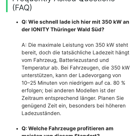
(FAQ)
Q: Wie schnell lade ich hier mit 350 kW an
der IONITY Thüringer Wald Süd?
A: Die maximale Leistung von 350 kW steht
bereit, doch die tatsächliche Ladezeit hängt
vom Fahrzeug, Batteriezustand und
Temperatur ab. Bei Fahrzeugen, die 350 kW
unterstützen, kann der Ladevorgang von
10–25 Minuten von niedrigem auf ca. 80 %
erfolgen; bei anderen Modellen ist der
Zeitraum entsprechend länger. Planen Sie
genügend Zeit ein, besonders bei höheren
Ladezuständen.
Q: Welche Fahrzeuge profitieren am