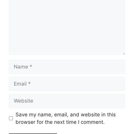
Name
Email
Website
Save my name, email, and website in this
browser for the next time I comment.