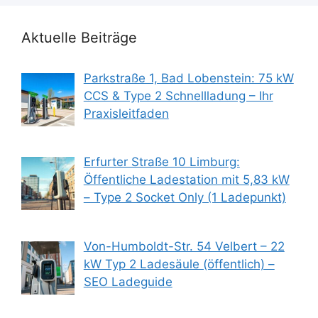
Aktuelle Beiträge
Parkstraße 1, Bad Lobenstein: 75 kW
CCS & Type 2 Schnellladung – Ihr
Praxisleitfaden
Erfurter Straße 10 Limburg:
Öffentliche Ladestation mit 5,83 kW
– Type 2 Socket Only (1 Ladepunkt)
Von-Humboldt-Str. 54 Velbert – 22
kW Typ 2 Ladesäule (öffentlich) –
SEO Ladeguide