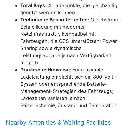
Total Bays:
4 Ladepunkte, die gleichzeitig
genutzt werden können.
Technische Besonderheiten:
Gleichstrom-
Schnellladung mit moderner
Netzinfrastruktur, kompatibel mit
Fahrzeugen, die CCS unterstützen; Power
Sharing sowie dynamische
Leistungsabgabe je nach Verfügbarkeit
möglich.
Praktische Hinweise:
Für maximale
Ladeleistung empfiehlt sich ein 800-Volt-
System oder entsprechende Batterie-
Management-Strategien des Fahrzeugs;
Ladezeiten variieren je nach
Batteriechemie, Zustand und Temperatur.
Nearby Amenities & Waiting Facilities