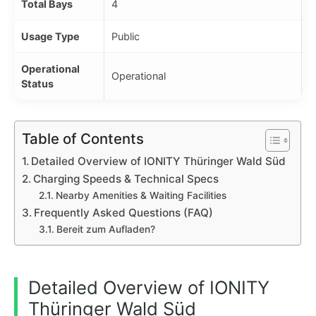
Total Bays
4
Usage Type
Public
Operational
Operational
Status
Table of Contents
Detailed Overview of IONITY Thüringer Wald Süd
Charging Speeds & Technical Specs
Nearby Amenities & Waiting Facilities
Frequently Asked Questions (FAQ)
Bereit zum Aufladen?
Detailed Overview of IONITY
Thüringer Wald Süd