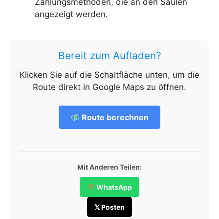
Zahlungsmethoden, die an den Säulen
angezeigt werden.
Bereit zum Aufladen?
Klicken Sie auf die Schaltfläche unten, um die
Route direkt in Google Maps zu öffnen.
Route berechnen
Mit Anderen Teilen:
WhatsApp
𝕏 Posten