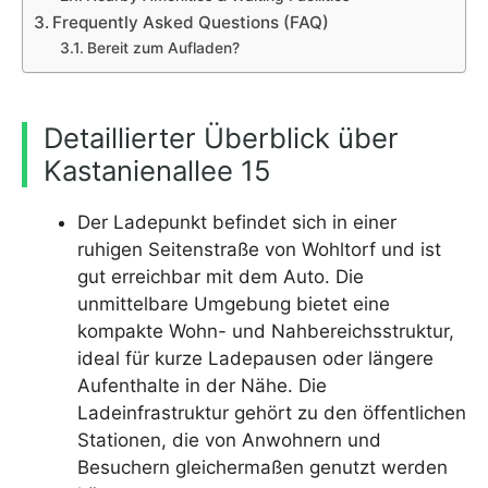
Frequently Asked Questions (FAQ)
Bereit zum Aufladen?
Detaillierter Überblick über
Kastanienallee 15
Der Ladepunkt befindet sich in einer
ruhigen Seitenstraße von Wohltorf und ist
gut erreichbar mit dem Auto. Die
unmittelbare Umgebung bietet eine
kompakte Wohn- und Nahbereichsstruktur,
ideal für kurze Ladepausen oder längere
Aufenthalte in der Nähe. Die
Ladeinfrastruktur gehört zu den öffentlichen
Stationen, die von Anwohnern und
Besuchern gleichermaßen genutzt werden