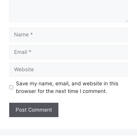
Name
Email
Website
Save my name, email, and website in this
browser for the next time I comment.