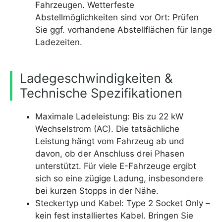
Fahrzeugen. Wetterfeste
Abstellmöglichkeiten sind vor Ort: Prüfen
Sie ggf. vorhandene Abstellflächen für lange
Ladezeiten.
Ladegeschwindigkeiten &
Technische Spezifikationen
Maximale Ladeleistung: Bis zu 22 kW
Wechselstrom (AC). Die tatsächliche
Leistung hängt vom Fahrzeug ab und
davon, ob der Anschluss drei Phasen
unterstützt. Für viele E-Fahrzeuge ergibt
sich so eine zügige Ladung, insbesondere
bei kurzen Stopps in der Nähe.
Steckertyp und Kabel: Type 2 Socket Only –
kein fest installiertes Kabel. Bringen Sie