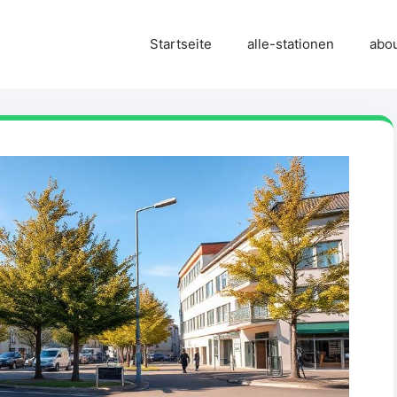
Startseite
alle-stationen
abo