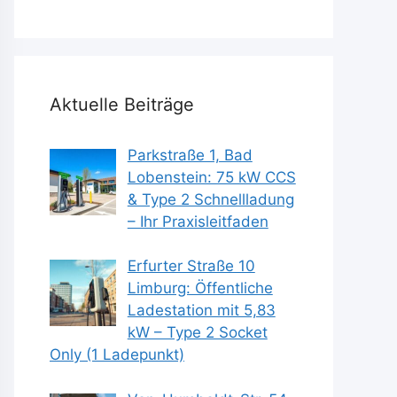
Aktuelle Beiträge
Parkstraße 1, Bad
Lobenstein: 75 kW CCS
& Type 2 Schnellladung
– Ihr Praxisleitfaden
Erfurter Straße 10
Limburg: Öffentliche
Ladestation mit 5,83
kW – Type 2 Socket
Only (1 Ladepunkt)