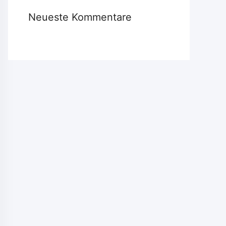
Neueste Kommentare