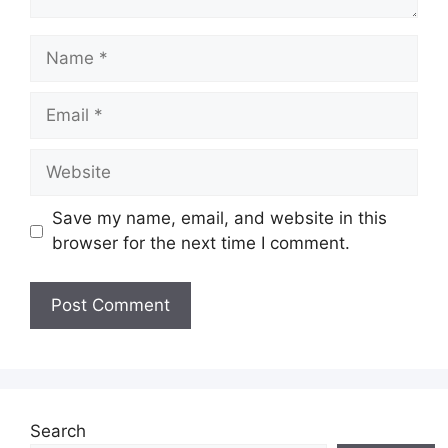
Name
Email
Website
Save my name, email, and website in this
browser for the next time I comment.
Search