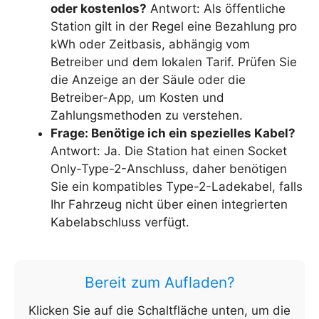
oder kostenlos?
Antwort: Als öffentliche
Station gilt in der Regel eine Bezahlung pro
kWh oder Zeitbasis, abhängig vom
Betreiber und dem lokalen Tarif. Prüfen Sie
die Anzeige an der Säule oder die
Betreiber-App, um Kosten und
Zahlungsmethoden zu verstehen.
Frage: Benötige ich ein spezielles Kabel?
Antwort: Ja. Die Station hat einen Socket
Only-Type-2-Anschluss, daher benötigen
Sie ein kompatibles Type-2-Ladekabel, falls
Ihr Fahrzeug nicht über einen integrierten
Kabelabschluss verfügt.
Bereit zum Aufladen?
Klicken Sie auf die Schaltfläche unten, um die