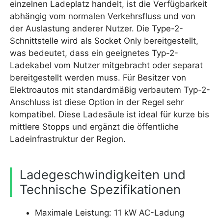
einzelnen Ladeplatz handelt, ist die Verfügbarkeit
abhängig vom normalen Verkehrsfluss und von
der Auslastung anderer Nutzer. Die Type-2-
Schnittstelle wird als Socket Only bereitgestellt,
was bedeutet, dass ein geeignetes Typ-2-
Ladekabel vom Nutzer mitgebracht oder separat
bereitgestellt werden muss. Für Besitzer von
Elektroautos mit standardmäßig verbautem Typ-2-
Anschluss ist diese Option in der Regel sehr
kompatibel. Diese Ladesäule ist ideal für kurze bis
mittlere Stopps und ergänzt die öffentliche
Ladeinfrastruktur der Region.
Ladegeschwindigkeiten und
Technische Spezifikationen
Maximale Leistung: 11 kW AC-Ladung