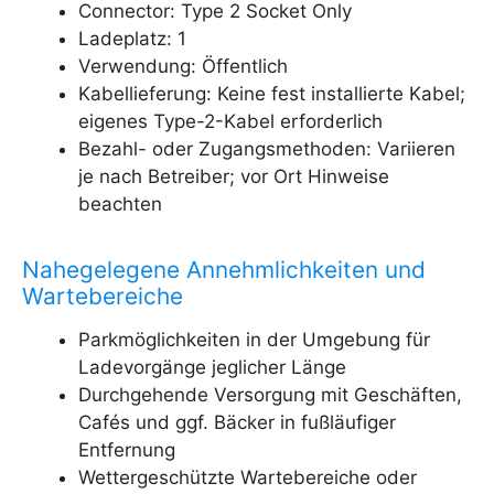
Connector: Type 2 Socket Only
Ladeplatz: 1
Verwendung: Öffentlich
Kabellieferung: Keine fest installierte Kabel;
eigenes Type-2-Kabel erforderlich
Bezahl- oder Zugangsmethoden: Variieren
je nach Betreiber; vor Ort Hinweise
beachten
Nahegelegene Annehmlichkeiten und
Wartebereiche
Parkmöglichkeiten in der Umgebung für
Ladevorgänge jeglicher Länge
Durchgehende Versorgung mit Geschäften,
Cafés und ggf. Bäcker in fußläufiger
Entfernung
Wettergeschützte Wartebereiche oder