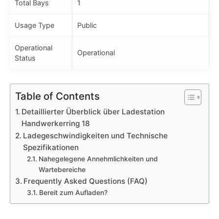
Total Bays
1
Usage Type
Public
Operational
Operational
Status
Table of Contents
Detaillierter Überblick über Ladestation
Handwerkerring 18
Ladegeschwindigkeiten und Technische
Spezifikationen
Nahegelegene Annehmlichkeiten und
Wartebereiche
Frequently Asked Questions (FAQ)
Bereit zum Aufladen?