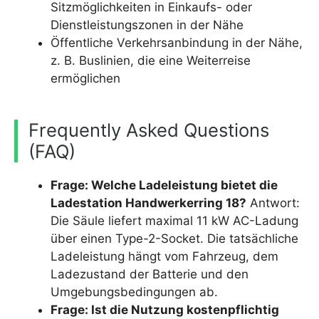
Sitzmöglichkeiten in Einkaufs- oder
Dienstleistungszonen in der Nähe
Öffentliche Verkehrsanbindung in der Nähe,
z. B. Buslinien, die eine Weiterreise
ermöglichen
Frequently Asked Questions
(FAQ)
Frage: Welche Ladeleistung bietet die
Ladestation Handwerkerring 18?
Antwort:
Die Säule liefert maximal 11 kW AC-Ladung
über einen Type-2-Socket. Die tatsächliche
Ladeleistung hängt vom Fahrzeug, dem
Ladezustand der Batterie und den
Umgebungsbedingungen ab.
Frage: Ist die Nutzung kostenpflichtig