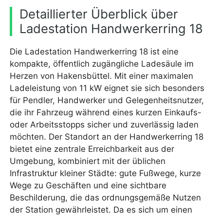
Detaillierter Überblick über
Ladestation Handwerkerring 18
Die Ladestation Handwerkerring 18 ist eine
kompakte, öffentlich zugängliche Ladesäule im
Herzen von Hakensbüttel. Mit einer maximalen
Ladeleistung von 11 kW eignet sie sich besonders
für Pendler, Handwerker und Gelegenheitsnutzer,
die ihr Fahrzeug während eines kurzen Einkaufs-
oder Arbeitsstopps sicher und zuverlässig laden
möchten. Der Standort an der Handwerkerring 18
bietet eine zentrale Erreichbarkeit aus der
Umgebung, kombiniert mit der üblichen
Infrastruktur kleiner Städte: gute Fußwege, kurze
Wege zu Geschäften und eine sichtbare
Beschilderung, die das ordnungsgemäße Nutzen
der Station gewährleistet. Da es sich um einen