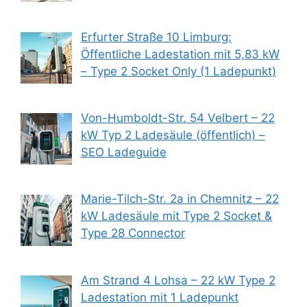
Erfurter Straße 10 Limburg:
Öffentliche Ladestation mit 5,83 kW
– Type 2 Socket Only (1 Ladepunkt)
Von-Humboldt-Str. 54 Velbert – 22
kW Typ 2 Ladesäule (öffentlich) –
SEO Ladeguide
Marie-Tilch-Str. 2a in Chemnitz – 22
kW Ladesäule mit Type 2 Socket &
Type 28 Connector
Am Strand 4 Lohsa – 22 kW Type 2
Ladestation mit 1 Ladepunkt