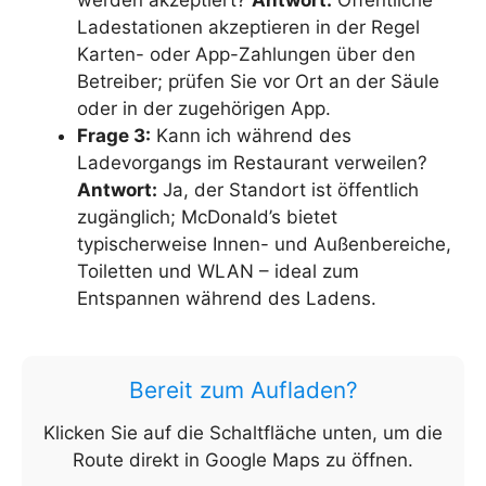
werden akzeptiert?
Antwort:
Öffentliche
Ladestationen akzeptieren in der Regel
Karten- oder App-Zahlungen über den
Betreiber; prüfen Sie vor Ort an der Säule
oder in der zugehörigen App.
Frage 3:
Kann ich während des
Ladevorgangs im Restaurant verweilen?
Antwort:
Ja, der Standort ist öffentlich
zugänglich; McDonald’s bietet
typischerweise Innen- und Außenbereiche,
Toiletten und WLAN – ideal zum
Entspannen während des Ladens.
Bereit zum Aufladen?
Klicken Sie auf die Schaltfläche unten, um die
Route direkt in Google Maps zu öffnen.