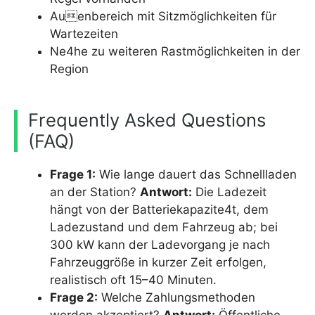
Auenbereich mit Sitzmöglichkeiten für
Wartezeiten
Ne4he zu weiteren Rastmöglichkeiten in der
Region
Frequently Asked Questions
(FAQ)
Frage 1:
Wie lange dauert das Schnellladen
an der Station?
Antwort:
Die Ladezeit
hängt von der Batteriekapazite4t, dem
Ladezustand und dem Fahrzeug ab; bei
300 kW kann der Ladevorgang je nach
Fahrzeuggröße in kurzer Zeit erfolgen,
realistisch oft 15–40 Minuten.
Frage 2:
Welche Zahlungsmethoden