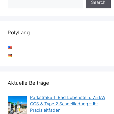
Search
PolyLang
Aktuelle Beiträge
Parkstraße 1, Bad Lobenstein: 75 kW
CCS & Type 2 Schnellladung – Ihr
Praxisleitfaden