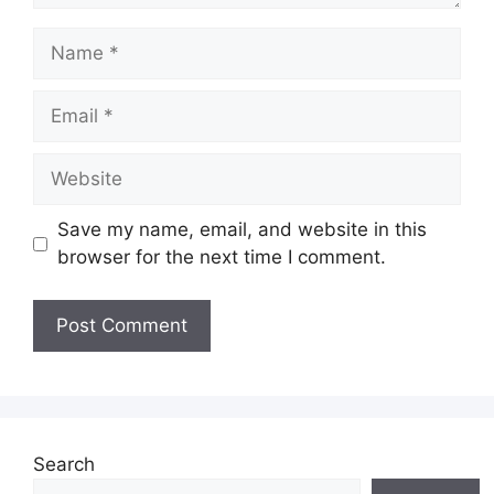
Name
Email
Website
Save my name, email, and website in this
browser for the next time I comment.
Search