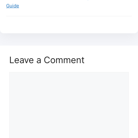
Guide
Leave a Comment
Comment