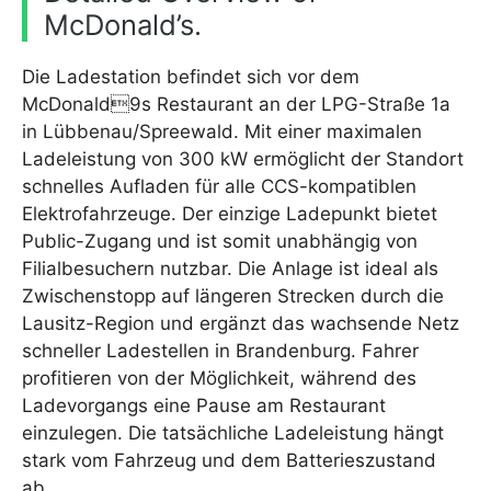
McDonald’s.
Die Ladestation befindet sich vor dem
McDonald9s Restaurant an der LPG-Straße 1a
in Lübbenau/Spreewald. Mit einer maximalen
Ladeleistung von 300 kW ermöglicht der Standort
schnelles Aufladen für alle CCS-kompatiblen
Elektrofahrzeuge. Der einzige Ladepunkt bietet
Public-Zugang und ist somit unabhängig von
Filialbesuchern nutzbar. Die Anlage ist ideal als
Zwischenstopp auf längeren Strecken durch die
Lausitz-Region und ergänzt das wachsende Netz
schneller Ladestellen in Brandenburg. Fahrer
profitieren von der Möglichkeit, während des
Ladevorgangs eine Pause am Restaurant
einzulegen. Die tatsächliche Ladeleistung hängt
stark vom Fahrzeug und dem Batterieszustand
ab.