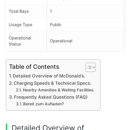
Total Bays
1
Usage Type
Public
Operational
Operational
Status
Table of Contents
Detailed Overview of McDonald’s.
Charging Speeds & Technical Specs.
Nearby Amenities & Waiting Facilities.
Frequently Asked Questions (FAQ)
Bereit zum Aufladen?
Detailed Overview of