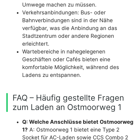
Umwege machen zu müssen.
Verkehrsanbindungen: Bus- oder
Bahnverbindungen sind in der Nähe
verfügbar, was die Anbindung an das
Stadtzentrum oder andere Regionen
erleichtert.
Wartebereiche in nahegelegenen
Geschäften oder Cafés bieten eine
komfortable Möglichkeit, während des
Ladens zu entspannen.
FAQ – Häufig gestellte Fragen
zum Laden an Ostmoorweg 1
Q: Welche Anschlüsse bietet Ostmoorweg
1?
A: Ostmoorweg 1 bietet eine Type 2
Socket für AC-Laden sowie CCS Combo 2