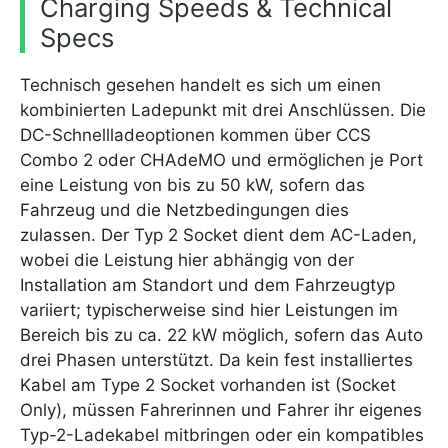
Charging Speeds & Technical
Specs
Technisch gesehen handelt es sich um einen
kombinierten Ladepunkt mit drei Anschlüssen. Die
DC-Schnellladeoptionen kommen über CCS
Combo 2 oder CHAdeMO und ermöglichen je Port
eine Leistung von bis zu 50 kW, sofern das
Fahrzeug und die Netzbedingungen dies
zulassen. Der Typ 2 Socket dient dem AC-Laden,
wobei die Leistung hier abhängig von der
Installation am Standort und dem Fahrzeugtyp
variiert; typischerweise sind hier Leistungen im
Bereich bis zu ca. 22 kW möglich, sofern das Auto
drei Phasen unterstützt. Da kein fest installiertes
Kabel am Type 2 Socket vorhanden ist (Socket
Only), müssen Fahrerinnen und Fahrer ihr eigenes
Typ-2-Ladekabel mitbringen oder ein kompatibles