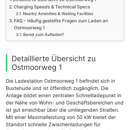
Charging Speeds & Technical Specs
Nearby Amenities & Waiting Facilities
FAQ – Häufig gestellte Fragen zum Laden an
Ostmoorweg 1
Bereit zum Aufladen?
Detaillierte Übersicht zu
Ostmoorweg 1
Die Ladestation Ostmoorweg 1 befindet sich in
Buxtehude und ist öffentlich zugänglich. Die
Anlage bildet einen zentralen Schnellladepunkt in
der Nähe von Wohn- und Geschäftsbereichen und
ist gut erreichbar über die umliegenden Straßen.
Mit einer Maximalleistung von 50 kW bietet der
Standort schnelle Zwischenladungen für