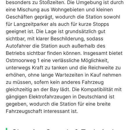
besonders zu Stoßzeiten. Die Umgebung ist durch
eine Mischung aus Wohngebieten und kleinen
Geschäften geprägt, wodurch die Station sowohl
für Langzeitparker als auch für kurze Stopps
geeignet ist. Die Lage ist grundsätzlich gut
sichtbar, mit klarer Beschilderung, sodass
Autofahrer die Station auch außerhalb des
Betriebs sichtbar finden können. Insgesamt bietet
Ostmoorweg 1 eine verlässliche Möglichkeit,
unterwegs Kraft zu tanken und die Reichweite zu
erhöhen, ohne lange Wartezeiten in Kauf nehmen
zu müssen, sofern kein anderes Fahrzeug
gleichzeitig an der Bay lädt. Die Kompatibilität mit
gängigen Elektrofahrzeugen in Deutschland ist
gegeben, wodurch die Station für eine breite
Fahrzeugschaft interessant ist.