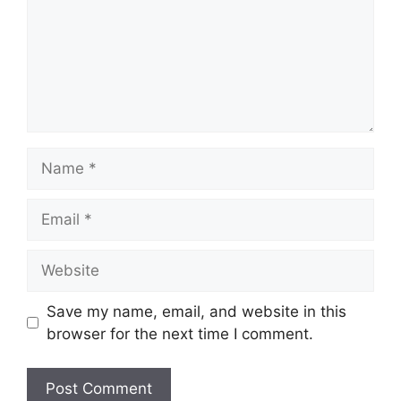
Name
Email
Website
Save my name, email, and website in this
browser for the next time I comment.