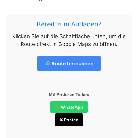
Bereit zum Aufladen?
Klicken Sie auf die Schaltfläche unten, um die
Route direkt in Google Maps zu öffnen.
Route berechnen
Mit Anderen Teilen:
WhatsApp
𝕏 Posten