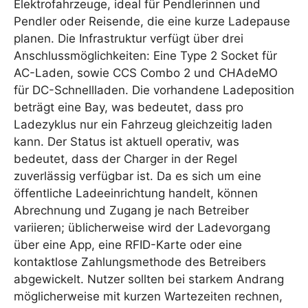
Elektrofahrzeuge, ideal für Pendlerinnen und
Pendler oder Reisende, die eine kurze Ladepause
planen. Die Infrastruktur verfügt über drei
Anschlussmöglichkeiten: Eine Type 2 Socket für
AC-Laden, sowie CCS Combo 2 und CHAdeMO
für DC-Schnellladen. Die vorhandene Ladeposition
beträgt eine Bay, was bedeutet, dass pro
Ladezyklus nur ein Fahrzeug gleichzeitig laden
kann. Der Status ist aktuell operativ, was
bedeutet, dass der Charger in der Regel
zuverlässig verfügbar ist. Da es sich um eine
öffentliche Ladeeinrichtung handelt, können
Abrechnung und Zugang je nach Betreiber
variieren; üblicherweise wird der Ladevorgang
über eine App, eine RFID-Karte oder eine
kontaktlose Zahlungsmethode des Betreibers
abgewickelt. Nutzer sollten bei starkem Andrang
möglicherweise mit kurzen Wartezeiten rechnen,