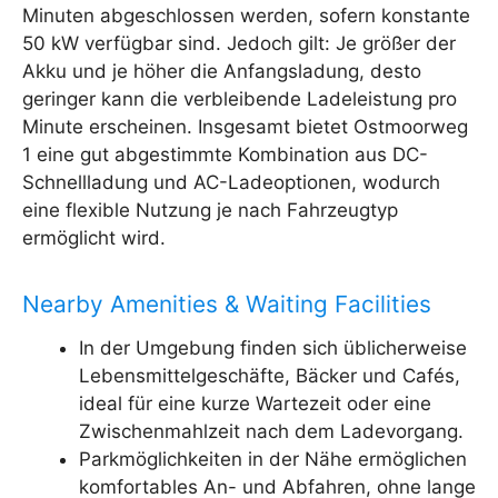
Minuten abgeschlossen werden, sofern konstante
50 kW verfügbar sind. Jedoch gilt: Je größer der
Akku und je höher die Anfangsladung, desto
geringer kann die verbleibende Ladeleistung pro
Minute erscheinen. Insgesamt bietet Ostmoorweg
1 eine gut abgestimmte Kombination aus DC-
Schnellladung und AC-Ladeoptionen, wodurch
eine flexible Nutzung je nach Fahrzeugtyp
ermöglicht wird.
Nearby Amenities & Waiting Facilities
In der Umgebung finden sich üblicherweise
Lebensmittelgeschäfte, Bäcker und Cafés,
ideal für eine kurze Wartezeit oder eine
Zwischenmahlzeit nach dem Ladevorgang.
Parkmöglichkeiten in der Nähe ermöglichen
komfortables An- und Abfahren, ohne lange