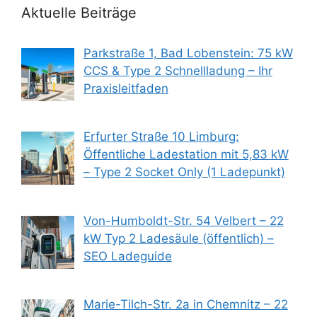
Aktuelle Beiträge
Parkstraße 1, Bad Lobenstein: 75 kW
CCS & Type 2 Schnellladung – Ihr
Praxisleitfaden
Erfurter Straße 10 Limburg:
Öffentliche Ladestation mit 5,83 kW
– Type 2 Socket Only (1 Ladepunkt)
Von-Humboldt-Str. 54 Velbert – 22
kW Typ 2 Ladesäule (öffentlich) –
SEO Ladeguide
Marie-Tilch-Str. 2a in Chemnitz – 22