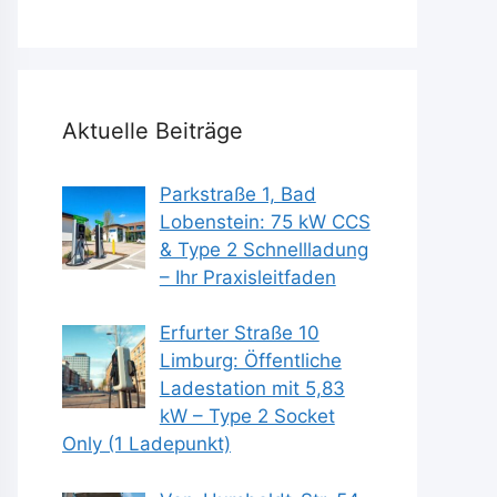
Aktuelle Beiträge
Parkstraße 1, Bad
Lobenstein: 75 kW CCS
& Type 2 Schnellladung
– Ihr Praxisleitfaden
Erfurter Straße 10
Limburg: Öffentliche
Ladestation mit 5,83
kW – Type 2 Socket
Only (1 Ladepunkt)