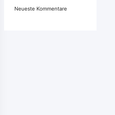
Neueste Kommentare