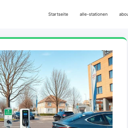
Startseite
alle-stationen
abo