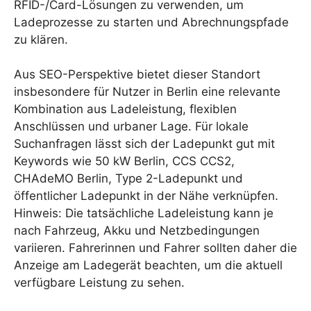
RFID-/Card-Lösungen zu verwenden, um
Ladeprozesse zu starten und Abrechnungspfade
zu klären.
Aus SEO-Perspektive bietet dieser Standort
insbesondere für Nutzer in Berlin eine relevante
Kombination aus Ladeleistung, flexiblen
Anschlüssen und urbaner Lage. Für lokale
Suchanfragen lässt sich der Ladepunkt gut mit
Keywords wie 50 kW Berlin, CCS CCS2,
CHAdeMO Berlin, Type 2-Ladepunkt und
öffentlicher Ladepunkt in der Nähe verknüpfen.
Hinweis: Die tatsächliche Ladeleistung kann je
nach Fahrzeug, Akku und Netzbedingungen
variieren. Fahrerinnen und Fahrer sollten daher die
Anzeige am Ladegerät beachten, um die aktuell
verfügbare Leistung zu sehen.