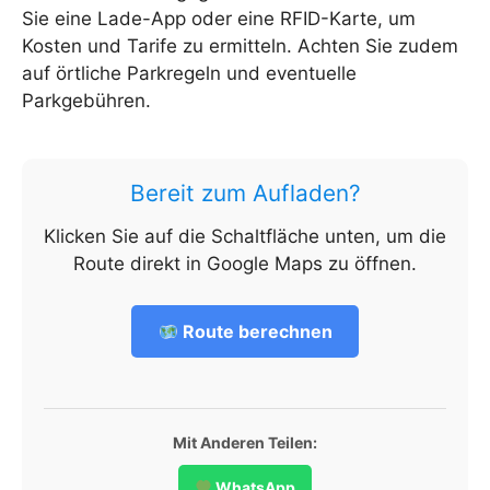
Sie eine Lade-App oder eine RFID-Karte, um
Kosten und Tarife zu ermitteln. Achten Sie zudem
auf örtliche Parkregeln und eventuelle
Parkgebühren.
Bereit zum Aufladen?
Klicken Sie auf die Schaltfläche unten, um die
Route direkt in Google Maps zu öffnen.
Route berechnen
Mit Anderen Teilen:
WhatsApp