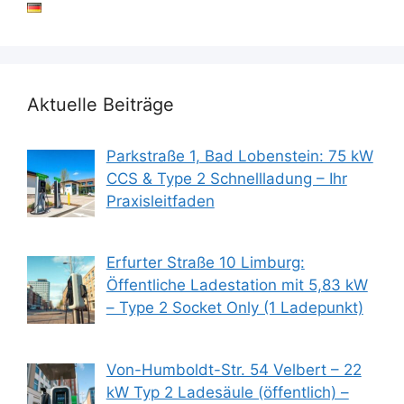
Aktuelle Beiträge
Parkstraße 1, Bad Lobenstein: 75 kW
CCS & Type 2 Schnellladung – Ihr
Praxisleitfaden
Erfurter Straße 10 Limburg:
Öffentliche Ladestation mit 5,83 kW
– Type 2 Socket Only (1 Ladepunkt)
Von-Humboldt-Str. 54 Velbert – 22
kW Typ 2 Ladesäule (öffentlich) –