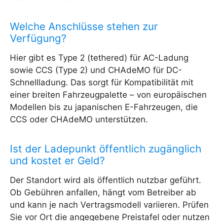
Welche Anschlüsse stehen zur
Verfügung?
Hier gibt es Type 2 (tethered) für AC-Ladung
sowie CCS (Type 2) und CHAdeMO für DC-
Schnellladung. Das sorgt für Kompatibilität mit
einer breiten Fahrzeugpalette – von europäischen
Modellen bis zu japanischen E-Fahrzeugen, die
CCS oder CHAdeMO unterstützen.
Ist der Ladepunkt öffentlich zugänglich
und kostet er Geld?
Der Standort wird als öffentlich nutzbar geführt.
Ob Gebühren anfallen, hängt vom Betreiber ab
und kann je nach Vertragsmodell variieren. Prüfen
Sie vor Ort die angegebene Preistafel oder nutzen