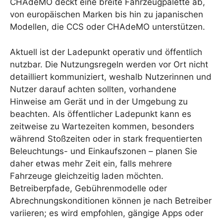
CHAdeMO deckt eine breite Fahrzeugpalette ab,
von europäischen Marken bis hin zu japanischen
Modellen, die CCS oder CHAdeMO unterstützen.
Aktuell ist der Ladepunkt operativ und öffentlich
nutzbar. Die Nutzungsregeln werden vor Ort nicht
detailliert kommuniziert, weshalb Nutzerinnen und
Nutzer darauf achten sollten, vorhandene
Hinweise am Gerät und in der Umgebung zu
beachten. Als öffentlicher Ladepunkt kann es
zeitweise zu Wartezeiten kommen, besonders
während Stoßzeiten oder in stark frequentierten
Beleuchtungs- und Einkaufszonen – planen Sie
daher etwas mehr Zeit ein, falls mehrere
Fahrzeuge gleichzeitig laden möchten.
Betreiberpfade, Gebührenmodelle oder
Abrechnungskonditionen können je nach Betreiber
variieren; es wird empfohlen, gängige Apps oder