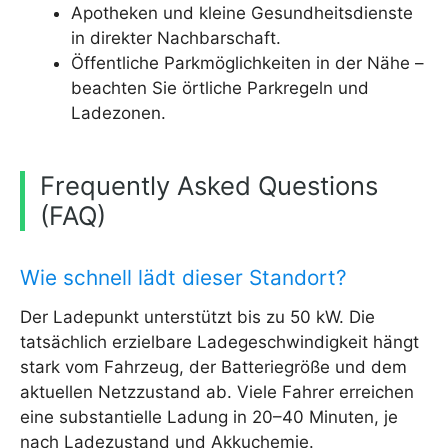
Apotheken und kleine Gesundheitsdienste
in direkter Nachbarschaft.
Öffentliche Parkmöglichkeiten in der Nähe –
beachten Sie örtliche Parkregeln und
Ladezonen.
Frequently Asked Questions
(FAQ)
Wie schnell lädt dieser Standort?
Der Ladepunkt unterstützt bis zu 50 kW. Die
tatsächlich erzielbare Ladegeschwindigkeit hängt
stark vom Fahrzeug, der Batteriegröße und dem
aktuellen Netzzustand ab. Viele Fahrer erreichen
eine substantielle Ladung in 20–40 Minuten, je
nach Ladezustand und Akkuchemie.