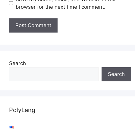
browser for the next time I comment.
Search
Search
PolyLang