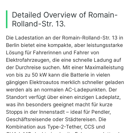
Detailed Overview of Romain-
Rolland-Str. 13.
Die Ladestation an der Romain-Rolland-Str. 13 in
Berlin bietet eine kompakte, aber leistungsstarke
Lösung für Fahrerinnen und Fahrer von
Elektrofahrzeugen, die eine schnelle Ladung auf
der Durchreise suchen. Mit einer Maximalleistung
von bis zu 50 kW kann die Batterie in vielen
gängigen Elektroautos merklich schneller geladen
werden als an normalen AC-Ladepunkten. Der
Standort verfügt über einen einzigen Ladeplatz,
was ihn besonders geeignet macht für kurze
Stopps in der Innenstadt – ideal für Pendler,
Geschäftsreisende oder Städtereisen. Die
Kombination aus Type-2-Tether, CCS und