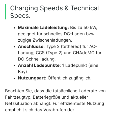
Charging Speeds & Technical
Specs.
Maximale Ladeleistung:
Bis zu 50 kW,
geeignet für schnelles DC-Laden bzw.
zügige Zwischenladungen.
Anschlüsse:
Type 2 (tethered) für AC-
Ladung; CCS (Type 2) und CHAdeMO für
DC-Schnellladung.
Anzahl Ladepunkte:
1 Ladepunkt (eine
Bay).
Nutzungsart:
Öffentlich zugänglich.
Beachten Sie, dass die tatsächliche Laderate von
Fahrzeugtyp, Batteriegröße und aktueller
Netzsituation abhängt. Für effizienteste Nutzung
empfiehlt sich das Vorabrufen der