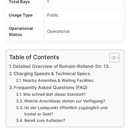
Total Bays
1
Usage Type
Public
Operational
Operational
Status
Table of Contents
Detailed Overview of Romain-Rolland-Str. 13.
Charging Speeds & Technical Specs.
Nearby Amenities & Waiting Facilities.
Frequently Asked Questions (FAQ)
Wie schnell lädt dieser Standort?
Welche Anschlüsse stehen zur Verfügung?
Ist der Ladepunkt öffentlich zugänglich und
kostet er Geld?
Bereit zum Aufladen?