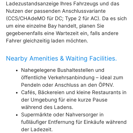
Ladezustandsanzeige Ihres Fahrzeugs und das
Nutzen der passenden Anschlussvariante
(CCS/CHAdeMO für DC; Type 2 für AC). Da es sich
um eine einzelne Bay handelt, planen Sie
gegebenenfalls eine Wartezeit ein, falls andere
Fahrer gleichzeitig laden möchten.
Nearby Amenities & Waiting Facilities.
Nahegelegene Bushaltestellen und
öffentliche Verkehrsanbindung – ideal zum
Pendeln oder Anschluss an den ÖPNV.
Cafés, Bäckereien und kleine Restaurants in
der Umgebung für eine kurze Pause
während des Ladens.
Supermärkte oder Nahversorger in
fußläufiger Entfernung für Einkäufe während
der Ladezeit.