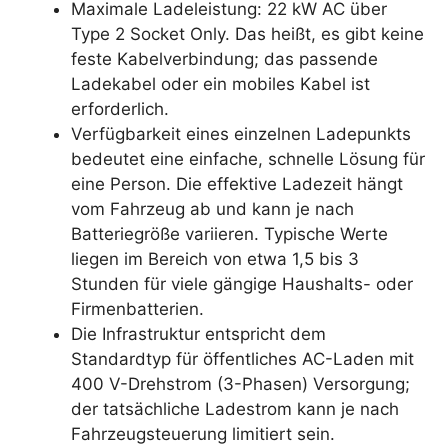
Maximale Ladeleistung: 22 kW AC über
Type 2 Socket Only. Das heißt, es gibt keine
feste Kabelverbindung; das passende
Ladekabel oder ein mobiles Kabel ist
erforderlich.
Verfügbarkeit eines einzelnen Ladepunkts
bedeutet eine einfache, schnelle Lösung für
eine Person. Die effektive Ladezeit hängt
vom Fahrzeug ab und kann je nach
Batteriegröße variieren. Typische Werte
liegen im Bereich von etwa 1,5 bis 3
Stunden für viele gängige Haushalts- oder
Firmenbatterien.
Die Infrastruktur entspricht dem
Standardtyp für öffentliches AC-Laden mit
400 V-Drehstrom (3-Phasen) Versorgung;
der tatsächliche Ladestrom kann je nach
Fahrzeugsteuerung limitiert sein.