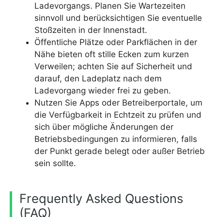
Ladevorgangs. Planen Sie Wartezeiten
sinnvoll und berücksichtigen Sie eventuelle
Stoßzeiten in der Innenstadt.
Öffentliche Plätze oder Parkflächen in der
Nähe bieten oft stille Ecken zum kurzen
Verweilen; achten Sie auf Sicherheit und
darauf, den Ladeplatz nach dem
Ladevorgang wieder frei zu geben.
Nutzen Sie Apps oder Betreiberportale, um
die Verfügbarkeit in Echtzeit zu prüfen und
sich über mögliche Änderungen der
Betriebsbedingungen zu informieren, falls
der Punkt gerade belegt oder außer Betrieb
sein sollte.
Frequently Asked Questions
(FAQ)