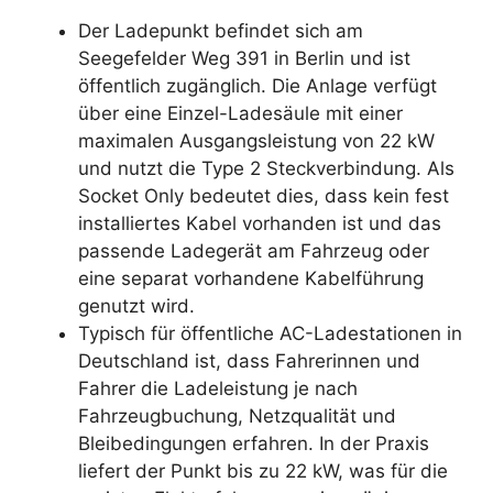
Der Ladepunkt befindet sich am
Seegefelder Weg 391 in Berlin und ist
öffentlich zugänglich. Die Anlage verfügt
über eine Einzel-Ladesäule mit einer
maximalen Ausgangsleistung von 22 kW
und nutzt die Type 2 Steckverbindung. Als
Socket Only bedeutet dies, dass kein fest
installiertes Kabel vorhanden ist und das
passende Ladegerät am Fahrzeug oder
eine separat vorhandene Kabelführung
genutzt wird.
Typisch für öffentliche AC-Ladestationen in
Deutschland ist, dass Fahrerinnen und
Fahrer die Ladeleistung je nach
Fahrzeugbuchung, Netzqualität und
Bleibedingungen erfahren. In der Praxis
liefert der Punkt bis zu 22 kW, was für die