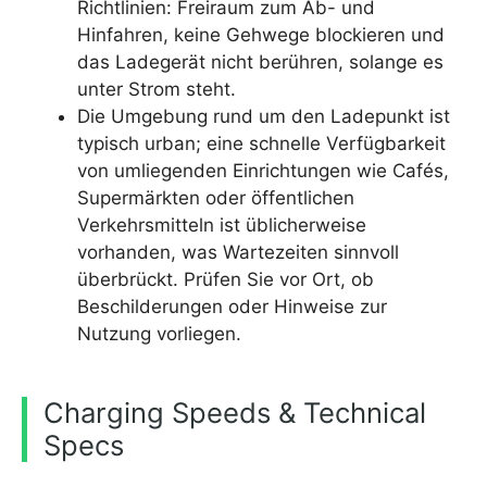
Richtlinien: Freiraum zum Ab- und
Hinfahren, keine Gehwege blockieren und
das Ladegerät nicht berühren, solange es
unter Strom steht.
Die Umgebung rund um den Ladepunkt ist
typisch urban; eine schnelle Verfügbarkeit
von umliegenden Einrichtungen wie Cafés,
Supermärkten oder öffentlichen
Verkehrsmitteln ist üblicherweise
vorhanden, was Wartezeiten sinnvoll
überbrückt. Prüfen Sie vor Ort, ob
Beschilderungen oder Hinweise zur
Nutzung vorliegen.
Charging Speeds & Technical
Specs