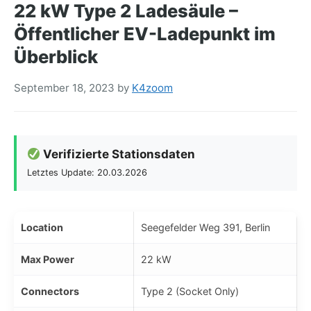
22 kW Type 2 Ladesäule –
Öffentlicher EV-Ladepunkt im
Überblick
September 18, 2023
by
K4zoom
Verifizierte Stationsdaten
Letztes Update: 20.03.2026
Location
Seegefelder Weg 391, Berlin
Max Power
22 kW
Connectors
Type 2 (Socket Only)