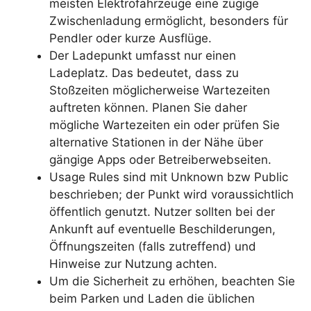
meisten Elektrofahrzeuge eine zügige
Zwischenladung ermöglicht, besonders für
Pendler oder kurze Ausflüge.
Der Ladepunkt umfasst nur einen
Ladeplatz. Das bedeutet, dass zu
Stoßzeiten möglicherweise Wartezeiten
auftreten können. Planen Sie daher
mögliche Wartezeiten ein oder prüfen Sie
alternative Stationen in der Nähe über
gängige Apps oder Betreiberwebseiten.
Usage Rules sind mit Unknown bzw Public
beschrieben; der Punkt wird voraussichtlich
öffentlich genutzt. Nutzer sollten bei der
Ankunft auf eventuelle Beschilderungen,
Öffnungszeiten (falls zutreffend) und
Hinweise zur Nutzung achten.
Um die Sicherheit zu erhöhen, beachten Sie
beim Parken und Laden die üblichen