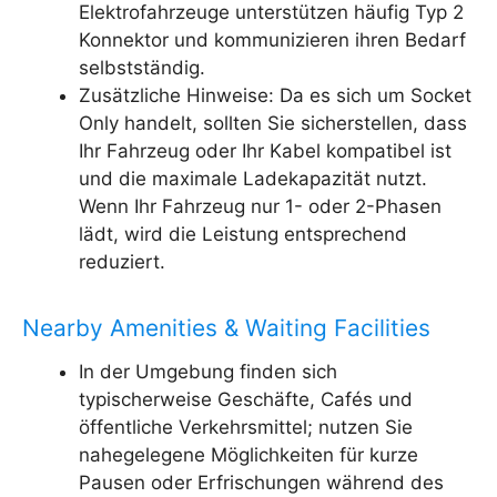
Elektrofahrzeuge unterstützen häufig Typ 2
Konnektor und kommunizieren ihren Bedarf
selbstständig.
Zusätzliche Hinweise: Da es sich um Socket
Only handelt, sollten Sie sicherstellen, dass
Ihr Fahrzeug oder Ihr Kabel kompatibel ist
und die maximale Ladekapazität nutzt.
Wenn Ihr Fahrzeug nur 1- oder 2-Phasen
lädt, wird die Leistung entsprechend
reduziert.
Nearby Amenities & Waiting Facilities
In der Umgebung finden sich
typischerweise Geschäfte, Cafés und
öffentliche Verkehrsmittel; nutzen Sie
nahegelegene Möglichkeiten für kurze
Pausen oder Erfrischungen während des