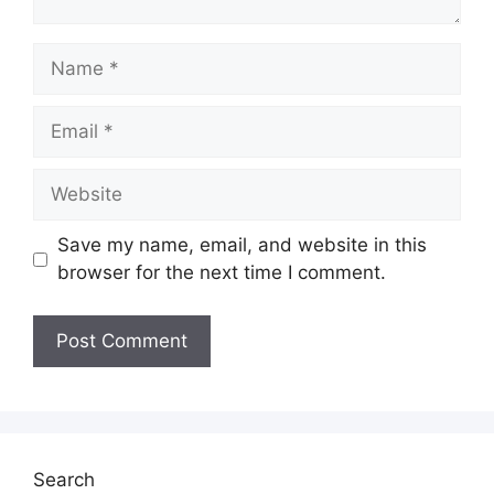
Name
Email
Website
Save my name, email, and website in this
browser for the next time I comment.
Search