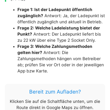
Frage 1: Ist der Ladepunkt öffentlich
zugänglich?
Antwort: Ja, der Ladepunkt ist
öffentlich zugänglich und aktuell in Betrieb.
Frage 2: Welche Ladeleistung bietet der
Punkt?
Antwort: Der Ladepunkt liefert bis
zu 22 kW über eine Type 2 Socket Only.
Frage 3: Welche Zahlungsmethoden
gelten hier?
Antwort: Die
Zahlungsmethoden hängen vom Betreiber
ab; prüfen Sie vor Ort oder in der jeweiligen
App bzw Karte.
Bereit zum Aufladen?
Klicken Sie auf die Schaltfläche unten, um die
Route direkt in Google Maps zu öffnen.