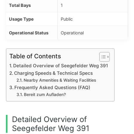
Total Bays
1
Usage Type
Public
Operational Status
Operational
Table of Contents
Detailed Overview of Seegefelder Weg 391
Charging Speeds & Technical Specs
Nearby Amenities & Waiting Facilities
Frequently Asked Questions (FAQ)
Bereit zum Aufladen?
Detailed Overview of
Seegefelder Weg 391