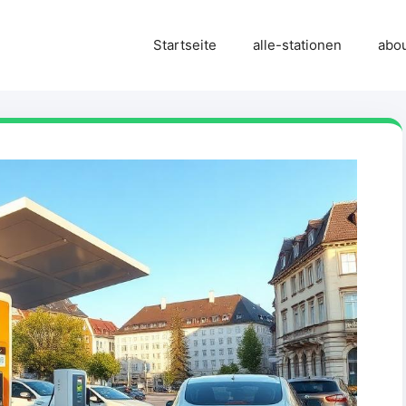
Startseite
alle-stationen
abo