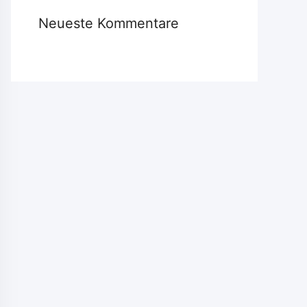
Neueste Kommentare