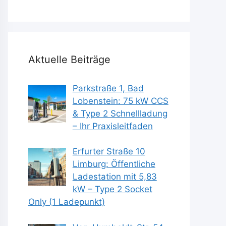
Aktuelle Beiträge
Parkstraße 1, Bad
Lobenstein: 75 kW CCS
& Type 2 Schnellladung
– Ihr Praxisleitfaden
Erfurter Straße 10
Limburg: Öffentliche
Ladestation mit 5,83
kW – Type 2 Socket
Only (1 Ladepunkt)