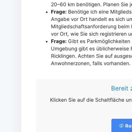
20–60 km benötigen. Planen Sie j
Frage:
Benötige ich eine Mitglied
Angabe vor Ort handelt es sich um
Mitgliedschaftsanforderung beim N
vor Ort, wie Sie sich registrieren 
Frage:
Gibt es Parkmöglichkeiten
Umgebung gibt es üblicherweise 
Ricklingen. Achten Sie auf ausge
Anwohnerzonen, falls vorhanden.
Bereit
Klicken Sie auf die Schaltfläche u
Ro