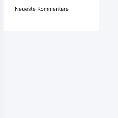
Neueste Kommentare