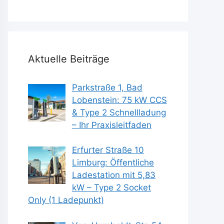
Aktuelle Beiträge
Parkstraße 1, Bad
Lobenstein: 75 kW CCS
& Type 2 Schnellladung
– Ihr Praxisleitfaden
Erfurter Straße 10
Limburg: Öffentliche
Ladestation mit 5,83
kW – Type 2 Socket
Only (1 Ladepunkt)