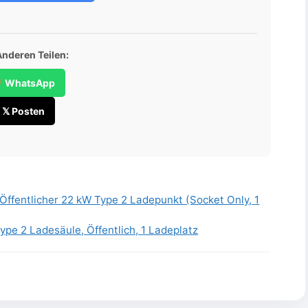
Anderen Teilen:
WhatsApp
𝕏 Posten
Öffentlicher 22 kW Type 2 Ladepunkt (Socket Only, 1
ype 2 Ladesäule, Öffentlich, 1 Ladeplatz