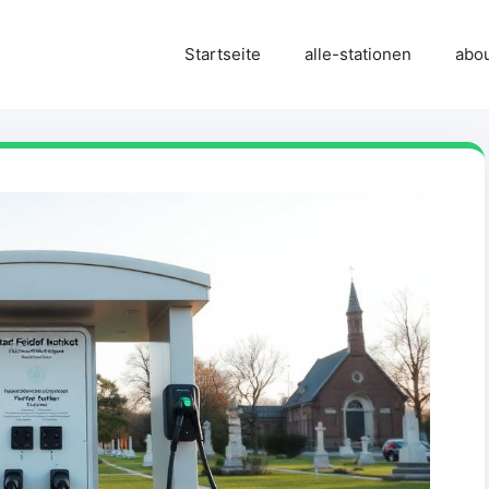
Startseite
alle-stationen
abo