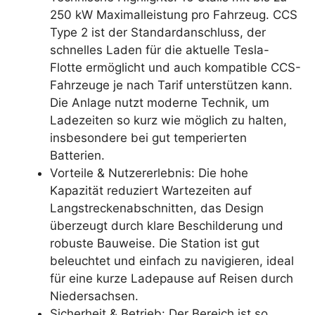
250 kW Maximalleistung pro Fahrzeug. CCS
Type 2 ist der Standardanschluss, der
schnelles Laden für die aktuelle Tesla-
Flotte ermöglicht und auch kompatible CCS-
Fahrzeuge je nach Tarif unterstützen kann.
Die Anlage nutzt moderne Technik, um
Ladezeiten so kurz wie möglich zu halten,
insbesondere bei gut temperierten
Batterien.
Vorteile & Nutzererlebnis: Die hohe
Kapazität reduziert Wartezeiten auf
Langstreckenabschnitten, das Design
überzeugt durch klare Beschilderung und
robuste Bauweise. Die Station ist gut
beleuchtet und einfach zu navigieren, ideal
für eine kurze Ladepause auf Reisen durch
Niedersachsen.
Sicherheit & Betrieb: Der Bereich ist so