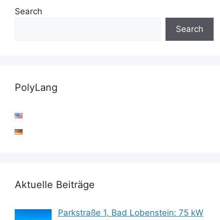
Search
Search
PolyLang
Aktuelle Beiträge
Parkstraße 1, Bad Lobenstein: 75 kW