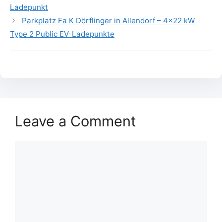
Ladepunkt
Parkplatz Fa K Dörflinger in Allendorf – 4×22 kW
Type 2 Public EV-Ladepunkte
Leave a Comment
Comment