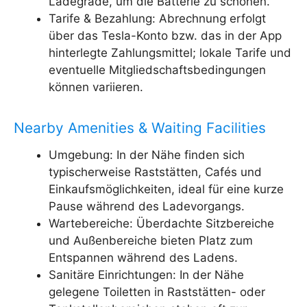
Ladegrade, um die Batterie zu schonen.
Tarife & Bezahlung: Abrechnung erfolgt
über das Tesla-Konto bzw. das in der App
hinterlegte Zahlungsmittel; lokale Tarife und
eventuelle Mitgliedschaftsbedingungen
können variieren.
Nearby Amenities & Waiting Facilities
Umgebung: In der Nähe finden sich
typischerweise Raststätten, Cafés und
Einkaufsmöglichkeiten, ideal für eine kurze
Pause während des Ladevorgangs.
Wartebereiche: Überdachte Sitzbereiche
und Außenbereiche bieten Platz zum
Entspannen während des Ladens.
Sanitäre Einrichtungen: In der Nähe
gelegene Toiletten in Raststätten- oder