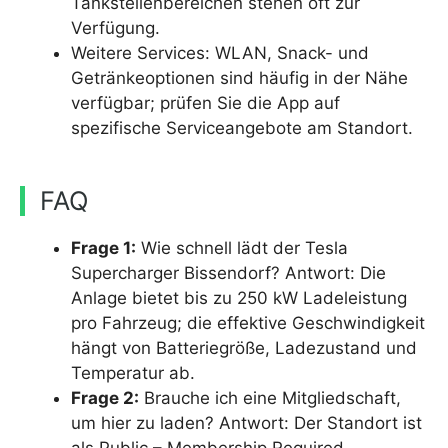
Tankstellenbereichen stehen oft zur
Verfügung.
Weitere Services: WLAN, Snack- und
Getränkeoptionen sind häufig in der Nähe
verfügbar; prüfen Sie die App auf
spezifische Serviceangebote am Standort.
FAQ
Frage 1:
Wie schnell lädt der Tesla
Supercharger Bissendorf? Antwort: Die
Anlage bietet bis zu 250 kW Ladeleistung
pro Fahrzeug; die effektive Geschwindigkeit
hängt von Batteriegröße, Ladezustand und
Temperatur ab.
Frage 2:
Brauche ich eine Mitgliedschaft,
um hier zu laden? Antwort: Der Standort ist