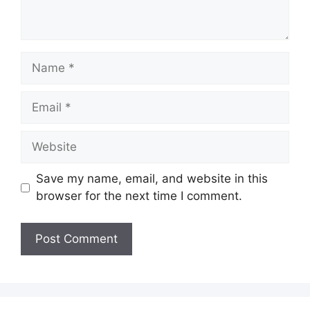
Name
Email
Website
Save my name, email, and website in this
browser for the next time I comment.