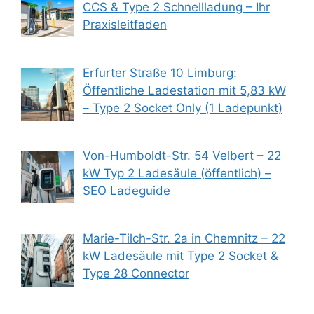
CCS & Type 2 Schnellladung – Ihr
Praxisleitfaden
Erfurter Straße 10 Limburg:
Öffentliche Ladestation mit 5,83 kW
– Type 2 Socket Only (1 Ladepunkt)
Von-Humboldt-Str. 54 Velbert – 22
kW Typ 2 Ladesäule (öffentlich) –
SEO Ladeguide
Marie-Tilch-Str. 2a in Chemnitz – 22
kW Ladesäule mit Type 2 Socket &
Type 28 Connector