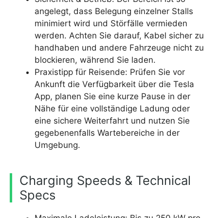
angelegt, dass Belegung einzelner Stalls
minimiert wird und Störfälle vermieden
werden. Achten Sie darauf, Kabel sicher zu
handhaben und andere Fahrzeuge nicht zu
blockieren, während Sie laden.
Praxistipp für Reisende: Prüfen Sie vor
Ankunft die Verfügbarkeit über die Tesla
App, planen Sie eine kurze Pause in der
Nähe für eine vollständige Ladung oder
eine sichere Weiterfahrt und nutzen Sie
gegebenenfalls Wartebereiche in der
Umgebung.
Charging Speeds & Technical
Specs