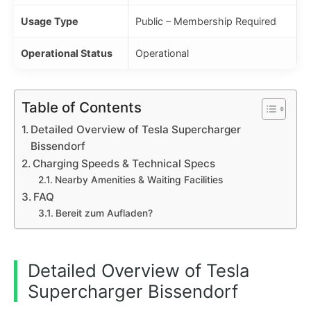
Usage Type
Public – Membership Required
Operational Status
Operational
Table of Contents
Detailed Overview of Tesla Supercharger
Bissendorf
Charging Speeds & Technical Specs
Nearby Amenities & Waiting Facilities
FAQ
Bereit zum Aufladen?
Detailed Overview of Tesla
Supercharger Bissendorf