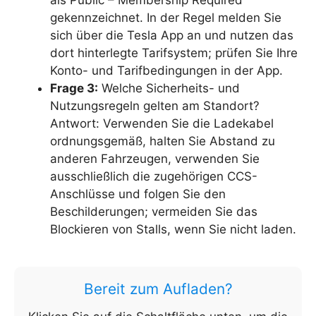
als Public – Membership Required
gekennzeichnet. In der Regel melden Sie
sich über die Tesla App an und nutzen das
dort hinterlegte Tarifsystem; prüfen Sie Ihre
Konto- und Tarifbedingungen in der App.
Frage 3:
Welche Sicherheits- und
Nutzungsregeln gelten am Standort?
Antwort: Verwenden Sie die Ladekabel
ordnungsgemäß, halten Sie Abstand zu
anderen Fahrzeugen, verwenden Sie
ausschließlich die zugehörigen CCS-
Anschlüsse und folgen Sie den
Beschilderungen; vermeiden Sie das
Blockieren von Stalls, wenn Sie nicht laden.
Bereit zum Aufladen?