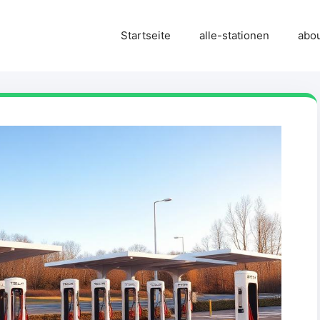
Startseite
alle-stationen
abo