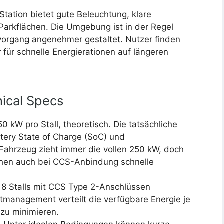
Station bietet gute Beleuchtung, klare
Parkflächen. Die Umgebung ist in der Regel
vorgang angenehmer gestaltet. Nutzer finden
r für schnelle Energierationen auf längeren
ical Specs
0 kW pro Stall, theoretisch. Die tatsächliche
tery State of Charge (SoC) und
Fahrzeug zieht immer die vollen 250 kW, doch
chen auch bei CCS-Anbindung schnelle
8 Stalls mit CCS Type 2-Anschlüssen
tmanagement verteilt die verfügbare Energie je
zu minimieren.