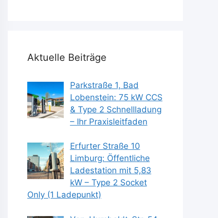
Aktuelle Beiträge
Parkstraße 1, Bad
Lobenstein: 75 kW CCS
& Type 2 Schnellladung
– Ihr Praxisleitfaden
Erfurter Straße 10
Limburg: Öffentliche
Ladestation mit 5,83
kW – Type 2 Socket
Only (1 Ladepunkt)