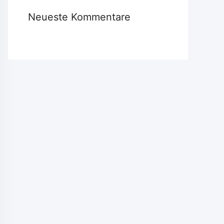
Neueste Kommentare