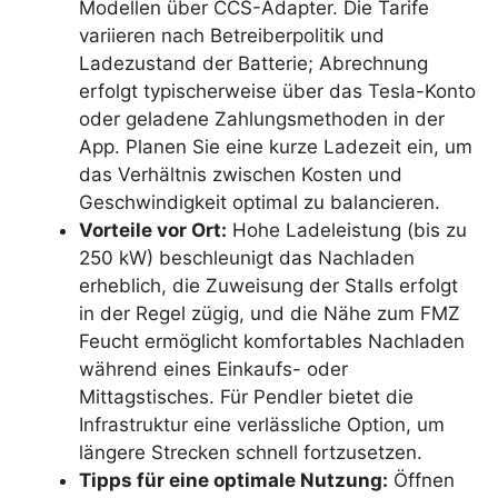
Modellen über CCS-Adapter. Die Tarife
variieren nach Betreiberpolitik und
Ladezustand der Batterie; Abrechnung
erfolgt typischerweise über das Tesla-Konto
oder geladene Zahlungsmethoden in der
App. Planen Sie eine kurze Ladezeit ein, um
das Verhältnis zwischen Kosten und
Geschwindigkeit optimal zu balancieren.
Vorteile vor Ort:
Hohe Ladeleistung (bis zu
250 kW) beschleunigt das Nachladen
erheblich, die Zuweisung der Stalls erfolgt
in der Regel zügig, und die Nähe zum FMZ
Feucht ermöglicht komfortables Nachladen
während eines Einkaufs- oder
Mittagstisches. Für Pendler bietet die
Infrastruktur eine verlässliche Option, um
längere Strecken schnell fortzusetzen.
Tipps für eine optimale Nutzung:
Öffnen