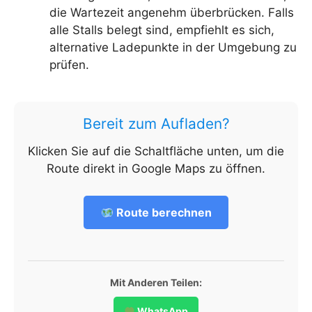
die Wartezeit angenehm überbrücken. Falls
alle Stalls belegt sind, empfiehlt es sich,
alternative Ladepunkte in der Umgebung zu
prüfen.
Bereit zum Aufladen?
Klicken Sie auf die Schaltfläche unten, um die
Route direkt in Google Maps zu öffnen.
Route berechnen
Mit Anderen Teilen:
WhatsApp