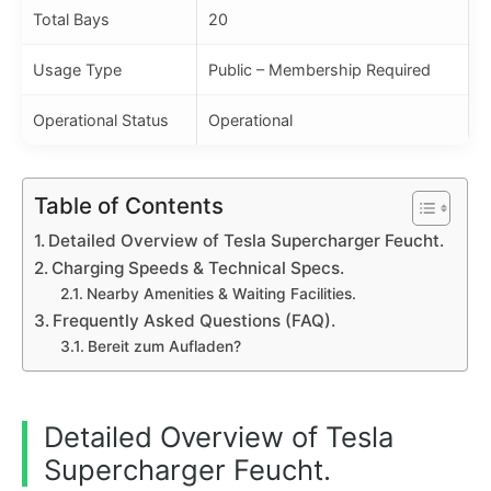
Total Bays
20
Usage Type
Public – Membership Required
Operational Status
Operational
Table of Contents
Detailed Overview of Tesla Supercharger Feucht.
Charging Speeds & Technical Specs.
Nearby Amenities & Waiting Facilities.
Frequently Asked Questions (FAQ).
Bereit zum Aufladen?
Detailed Overview of Tesla
Supercharger Feucht.