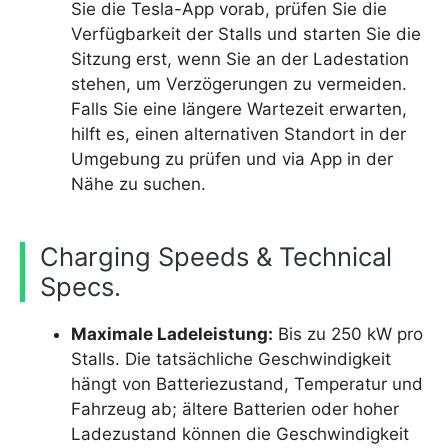
Sie die Tesla-App vorab, prüfen Sie die
Verfügbarkeit der Stalls und starten Sie die
Sitzung erst, wenn Sie an der Ladestation
stehen, um Verzögerungen zu vermeiden.
Falls Sie eine längere Wartezeit erwarten,
hilft es, einen alternativen Standort in der
Umgebung zu prüfen und via App in der
Nähe zu suchen.
Charging Speeds & Technical
Specs.
Maximale Ladeleistung:
Bis zu 250 kW pro
Stalls. Die tatsächliche Geschwindigkeit
hängt von Batteriezustand, Temperatur und
Fahrzeug ab; ältere Batterien oder hoher
Ladezustand können die Geschwindigkeit