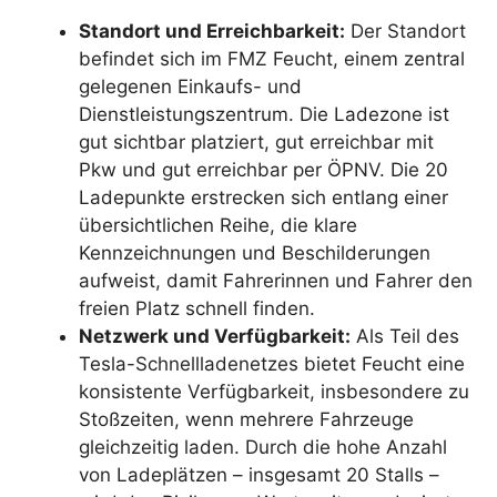
Standort und Erreichbarkeit:
Der Standort
befindet sich im FMZ Feucht, einem zentral
gelegenen Einkaufs- und
Dienstleistungszentrum. Die Ladezone ist
gut sichtbar platziert, gut erreichbar mit
Pkw und gut erreichbar per ÖPNV. Die 20
Ladepunkte erstrecken sich entlang einer
übersichtlichen Reihe, die klare
Kennzeichnungen und Beschilderungen
aufweist, damit Fahrerinnen und Fahrer den
freien Platz schnell finden.
Netzwerk und Verfügbarkeit:
Als Teil des
Tesla-Schnellladenetzes bietet Feucht eine
konsistente Verfügbarkeit, insbesondere zu
Stoßzeiten, wenn mehrere Fahrzeuge
gleichzeitig laden. Durch die hohe Anzahl
von Ladeplätzen – insgesamt 20 Stalls –