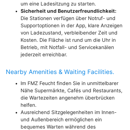
um eine Ladesitzung zu starten.
Sicherheit und Benutzerfreundlichkeit:
Die Stationen verfügen über Notruf- und
Supportoptionen in der App, klare Anzeigen
von Ladezustand, verbleibender Zeit und
Kosten. Die Fläche ist rund um die Uhr in
Betrieb, mit Notfall- und Servicekanälen
jederzeit erreichbar.
Nearby Amenities & Waiting Facilities.
Im FMZ Feucht finden Sie in unmittelbarer
Nähe Supermärkte, Cafés und Restaurants,
die Wartezeiten angenehm überbrücken
helfen.
Ausreichend Sitzgelegenheiten im Innen-
und Außenbereich ermöglichen ein
bequemes Warten während des