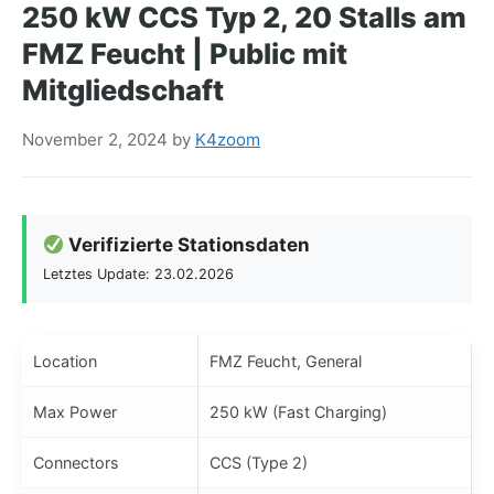
250 kW CCS Typ 2, 20 Stalls am
FMZ Feucht | Public mit
Mitgliedschaft
November 2, 2024
by
K4zoom
Verifizierte Stationsdaten
Letztes Update: 23.02.2026
Location
FMZ Feucht, General
Max Power
250 kW (Fast Charging)
Connectors
CCS (Type 2)