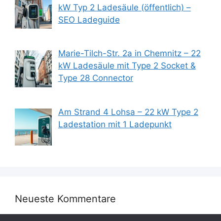
kW Typ 2 Ladesäule (öffentlich) –
SEO Ladeguide
Marie-Tilch-Str. 2a in Chemnitz – 22
kW Ladesäule mit Type 2 Socket &
Type 28 Connector
Am Strand 4 Lohsa – 22 kW Type 2
Ladestation mit 1 Ladepunkt
Neueste Kommentare