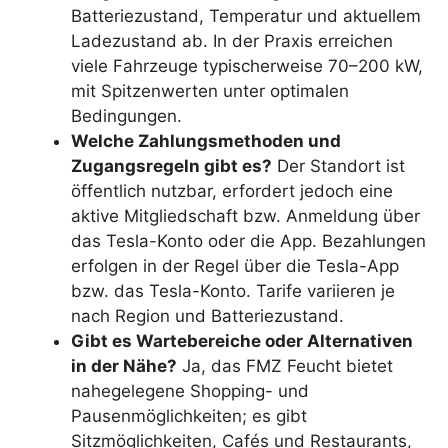
Batteriezustand, Temperatur und aktuellem
Ladezustand ab. In der Praxis erreichen
viele Fahrzeuge typischerweise 70–200 kW,
mit Spitzenwerten unter optimalen
Bedingungen.
Welche Zahlungsmethoden und
Zugangsregeln gibt es?
Der Standort ist
öffentlich nutzbar, erfordert jedoch eine
aktive Mitgliedschaft bzw. Anmeldung über
das Tesla-Konto oder die App. Bezahlungen
erfolgen in der Regel über die Tesla-App
bzw. das Tesla-Konto. Tarife variieren je
nach Region und Batteriezustand.
Gibt es Wartebereiche oder Alternativen
in der Nähe?
Ja, das FMZ Feucht bietet
nahegelegene Shopping- und
Pausenmöglichkeiten; es gibt
Sitzmöglichkeiten, Cafés und Restaurants,