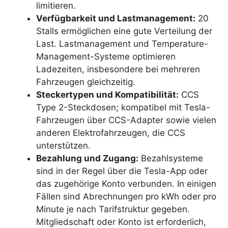
limitieren.
Verfügbarkeit und Lastmanagement:
20
Stalls ermöglichen eine gute Verteilung der
Last. Lastmanagement und Temperature-
Management-Systeme optimieren
Ladezeiten, insbesondere bei mehreren
Fahrzeugen gleichzeitig.
Steckertypen und Kompatibilität:
CCS
Type 2-Steckdosen; kompatibel mit Tesla-
Fahrzeugen über CCS-Adapter sowie vielen
anderen Elektrofahrzeugen, die CCS
unterstützen.
Bezahlung und Zugang:
Bezahlsysteme
sind in der Regel über die Tesla-App oder
das zugehörige Konto verbunden. In einigen
Fällen sind Abrechnungen pro kWh oder pro
Minute je nach Tarifstruktur gegeben.
Mitgliedschaft oder Konto ist erforderlich,