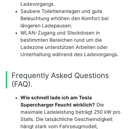
Ladevorgangs.
Saubere Toilettenanlagen und gute
Beleuchtung erhöhen den Komfort bei
längeren Ladepausen.
WLAN-Zugang und Steckdosen in
bestimmten Bereichen rund um die
Ladezone unterstützen Arbeiten oder
Unterhaltung während des Ladevorgangs.
Frequently Asked Questions
(FAQ).
Wie schnell lade ich am Tesla
Supercharger Feucht wirklich?
Die
maximale Ladeleistung beträgt 250 kW pro
Stalls. Die tatsächliche Geschwindigkeit
hängt stark vom Fahrzeugmodell,