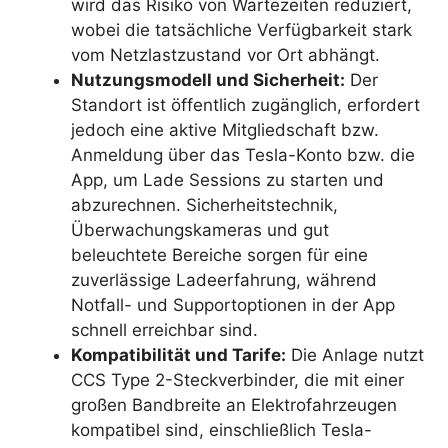
wird das Risiko von Wartezeiten reduziert,
wobei die tatsächliche Verfügbarkeit stark
vom Netzlastzustand vor Ort abhängt.
Nutzungsmodell und Sicherheit:
Der
Standort ist öffentlich zugänglich, erfordert
jedoch eine aktive Mitgliedschaft bzw.
Anmeldung über das Tesla-Konto bzw. die
App, um Lade Sessions zu starten und
abzurechnen. Sicherheitstechnik,
Überwachungskameras und gut
beleuchtete Bereiche sorgen für eine
zuverlässige Ladeerfahrung, während
Notfall- und Supportoptionen in der App
schnell erreichbar sind.
Kompatibilität und Tarife:
Die Anlage nutzt
CCS Type 2-Steckverbinder, die mit einer
großen Bandbreite an Elektrofahrzeugen
kompatibel sind, einschließlich Tesla-