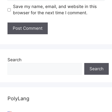
Save my name, email, and website in this
browser for the next time I comment.
Search
Search
PolyLang