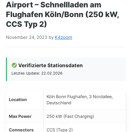
Airport – Schnellladen am
Flughafen Köln/Bonn (250 kW,
CCS Typ 2)
November 24, 2023
by
K4zoom
Verifizierte Stationsdaten
Letztes Update: 22.02.2026
Köln Bonn Flughafen, 3 Nordallee,
Location
Deutschland
Max Power
250 kW (Fast Charging)
Connectors
CCS (Type 2)