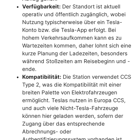
Verfügbarkeit:
Der Standort ist aktuell
operativ und öffentlich zugänglich, wobei
Nutzung typischerweise über ein Tesla-
Konto bzw. die Tesla-App erfolgt. Bei
hohem Verkehrsaufkommen kann es zu
Wartezeiten kommen, daher lohnt sich eine
kurze Planung der Ladezeiten, besonders
während Stoßzeiten am Reisebeginn und -
ende.
Kompatibilität:
Die Station verwendet CCS
Type 2, was die Kompatibilität mit einer
breiten Palette von Elektrofahrzeugen
ermöglicht. Teslas nutzen in Europa CCS,
und auch viele Nicht-Tesla-Fahrzeuge
können hier geladen werden, sofern der
Zugang über das entsprechende
Abrechnungs- oder
Authentifizierungssystem vorhanden ist.