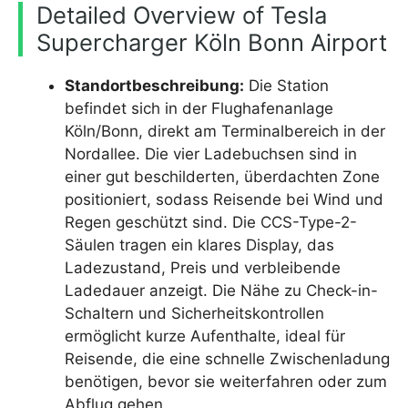
Detailed Overview of Tesla
Supercharger Köln Bonn Airport
Standortbeschreibung:
Die Station
befindet sich in der Flughafenanlage
Köln/Bonn, direkt am Terminalbereich in der
Nordallee. Die vier Ladebuchsen sind in
einer gut beschilderten, überdachten Zone
positioniert, sodass Reisende bei Wind und
Regen geschützt sind. Die CCS-Type-2-
Säulen tragen ein klares Display, das
Ladezustand, Preis und verbleibende
Ladedauer anzeigt. Die Nähe zu Check-in-
Schaltern und Sicherheitskontrollen
ermöglicht kurze Aufenthalte, ideal für
Reisende, die eine schnelle Zwischenladung
benötigen, bevor sie weiterfahren oder zum
Abflug gehen.