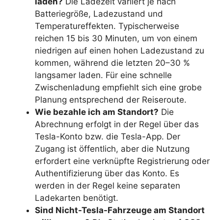
laden?
Die Ladezeit variiert je nach
Batteriegröße, Ladezustand und
Temperatureffekten. Typischerweise
reichen 15 bis 30 Minuten, um von einem
niedrigen auf einen hohen Ladezustand zu
kommen, während die letzten 20–30 %
langsamer laden. Für eine schnelle
Zwischenladung empfiehlt sich eine grobe
Planung entsprechend der Reiseroute.
Wie bezahle ich am Standort?
Die
Abrechnung erfolgt in der Regel über das
Tesla-Konto bzw. die Tesla-App. Der
Zugang ist öffentlich, aber die Nutzung
erfordert eine verknüpfte Registrierung oder
Authentifizierung über das Konto. Es
werden in der Regel keine separaten
Ladekarten benötigt.
Sind Nicht-Tesla-Fahrzeuge am Standort