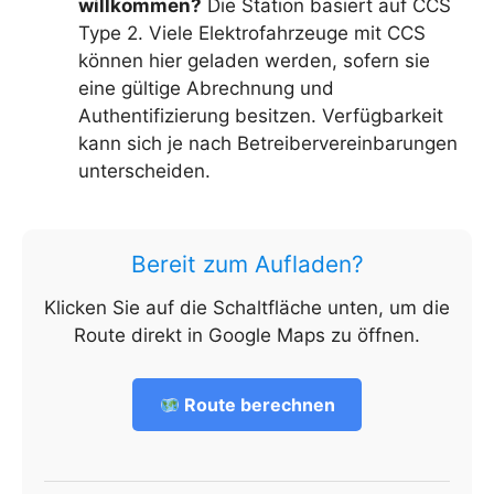
willkommen?
Die Station basiert auf CCS
Type 2. Viele Elektrofahrzeuge mit CCS
können hier geladen werden, sofern sie
eine gültige Abrechnung und
Authentifizierung besitzen. Verfügbarkeit
kann sich je nach Betreibervereinbarungen
unterscheiden.
Bereit zum Aufladen?
Klicken Sie auf die Schaltfläche unten, um die
Route direkt in Google Maps zu öffnen.
Route berechnen