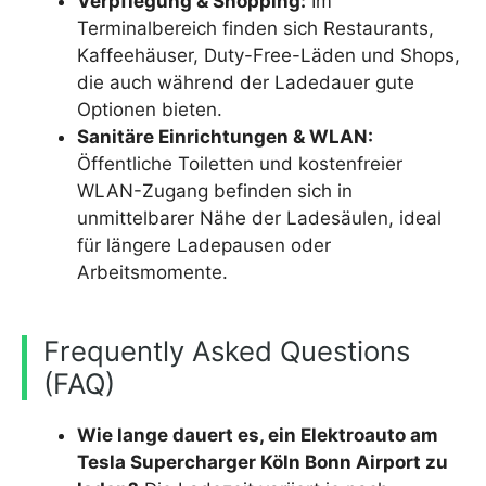
Verpflegung & Shopping:
Im
Terminalbereich finden sich Restaurants,
Kaffeehäuser, Duty-Free-Läden und Shops,
die auch während der Ladedauer gute
Optionen bieten.
Sanitäre Einrichtungen & WLAN:
Öffentliche Toiletten und kostenfreier
WLAN-Zugang befinden sich in
unmittelbarer Nähe der Ladesäulen, ideal
für längere Ladepausen oder
Arbeitsmomente.
Frequently Asked Questions
(FAQ)
Wie lange dauert es, ein Elektroauto am
Tesla Supercharger Köln Bonn Airport zu