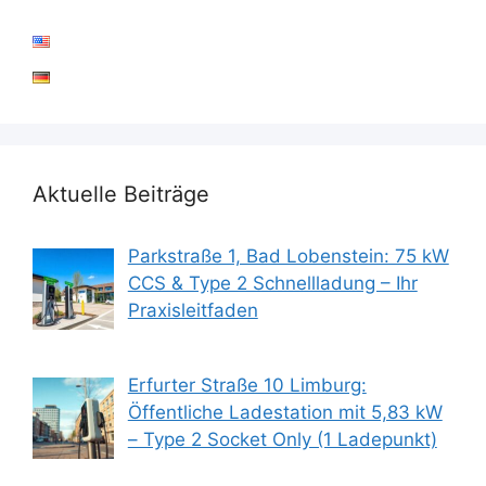
Aktuelle Beiträge
Parkstraße 1, Bad Lobenstein: 75 kW
CCS & Type 2 Schnellladung – Ihr
Praxisleitfaden
Erfurter Straße 10 Limburg:
Öffentliche Ladestation mit 5,83 kW
– Type 2 Socket Only (1 Ladepunkt)