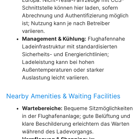
Europa. Nicht-Tesla-Fahrzeuge mit CCS-
Schnittstelle können hier laden, sofern
Abrechnung und Authentifizierung möglich
ist; Nutzung kann je nach Betreiber
variieren.
Management & Kühlung:
Flughafennahe
Ladeinfrastruktur mit standardisierten
Sicherheits- und Energierichtlinien;
Ladeleistung kann bei hohen
Außentemperaturen oder starker
Auslastung leicht variieren.
Nearby Amenities & Waiting Facilities
Wartebereiche:
Bequeme Sitzmöglichkeiten
in der Flughafenanlage; gute Belüftung und
klare Beschilderung erleichtern das Warten
während des Ladevorgangs.