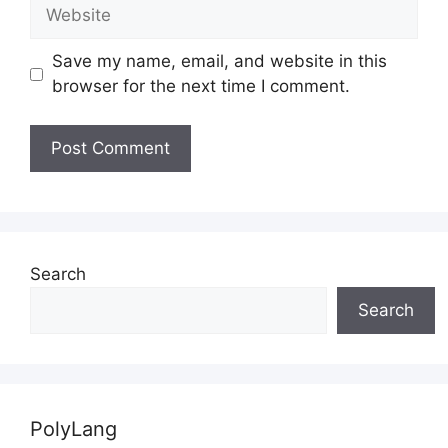
Website
Save my name, email, and website in this
browser for the next time I comment.
Search
Search
PolyLang