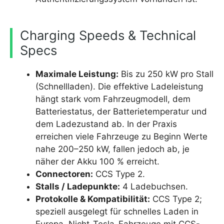
Charging Speeds & Technical
Specs
Maximale Leistung:
Bis zu 250 kW pro Stall
(Schnellladen). Die effektive Ladeleistung
hängt stark vom Fahrzeugmodell, dem
Batteriestatus, der Batterietemperatur und
dem Ladezustand ab. In der Praxis
erreichen viele Fahrzeuge zu Beginn Werte
nahe 200–250 kW, fallen jedoch ab, je
näher der Akku 100 % erreicht.
Connectoren:
CCS Type 2.
Stalls / Ladepunkte:
4 Ladebuchsen.
Protokolle & Kompatibilität:
CCS Type 2;
speziell ausgelegt für schnelles Laden in