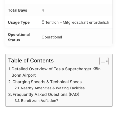
Total Bays
4
Usage Type
Öffentlich – Mitgliedschaft erforderlich
Operational
Operational
Status
Table of Contents
Detailed Overview of Tesla Supercharger Köln
Bonn Airport
Charging Speeds & Technical Specs
Nearby Amenities & Waiting Facilities
Frequently Asked Questions (FAQ)
Bereit zum Aufladen?