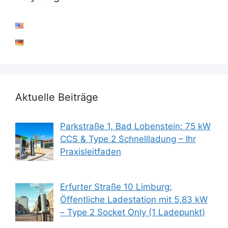
Aktuelle Beiträge
Parkstraße 1, Bad Lobenstein: 75 kW
CCS & Type 2 Schnellladung – Ihr
Praxisleitfaden
Erfurter Straße 10 Limburg:
Öffentliche Ladestation mit 5,83 kW
– Type 2 Socket Only (1 Ladepunkt)