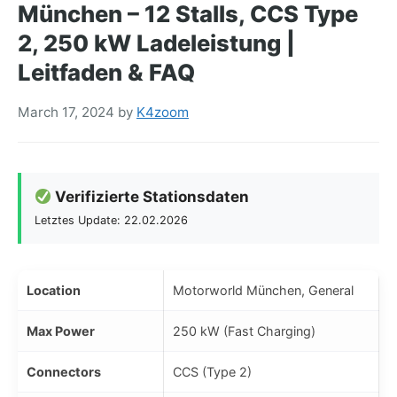
München – 12 Stalls, CCS Type
2, 250 kW Ladeleistung |
Leitfaden & FAQ
March 17, 2024
by
K4zoom
Verifizierte Stationsdaten
Letztes Update: 22.02.2026
Location
Motorworld München, General
Max Power
250 kW (Fast Charging)
Connectors
CCS (Type 2)