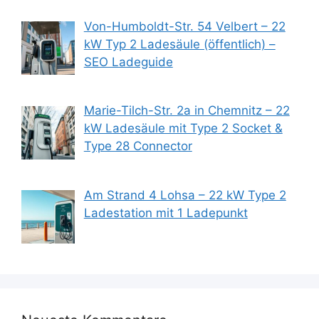
Von-Humboldt-Str. 54 Velbert – 22
kW Typ 2 Ladesäule (öffentlich) –
SEO Ladeguide
Marie-Tilch-Str. 2a in Chemnitz – 22
kW Ladesäule mit Type 2 Socket &
Type 28 Connector
Am Strand 4 Lohsa – 22 kW Type 2
Ladestation mit 1 Ladepunkt