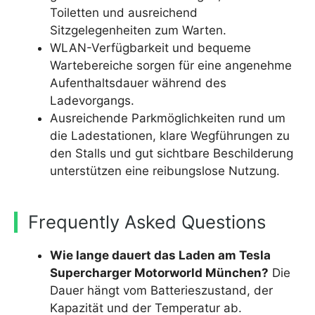
Toiletten und ausreichend
Sitzgelegenheiten zum Warten.
WLAN-Verfügbarkeit und bequeme
Wartebereiche sorgen für eine angenehme
Aufenthaltsdauer während des
Ladevorgangs.
Ausreichende Parkmöglichkeiten rund um
die Ladestationen, klare Wegführungen zu
den Stalls und gut sichtbare Beschilderung
unterstützen eine reibungslose Nutzung.
Frequently Asked Questions
Wie lange dauert das Laden am Tesla
Supercharger Motorworld München?
Die
Dauer hängt vom Batterieszustand, der
Kapazität und der Temperatur ab.