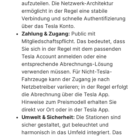
aufzuteilen. Die Netzwerk-Architektur
ermöglicht in der Regel eine stabile
Verbindung und schnelle Authentifizierung
über das Tesla Konto.
Zahlung & Zugang:
Public mit
Mitgliedschaftspflicht. Das bedeutet, dass
Sie sich in der Regel mit dem passenden
Tesla Account anmelden oder eine
entsprechende Abrechnungs-Lösung
verwenden müssen. Für Nicht-Tesla-
Fahrzeuge kann der Zugang je nach
Netzbetreiber variieren; in der Regel erfolgt
die Abrechnung über die Tesla App.
Hinweise zum Preismodell erhalten Sie
direkt vor Ort oder in der Tesla App.
Umwelt & Sicherheit:
Die Stationen sind
sicher gestaltet, gut beleuchtet und
harmonisch in das Umfeld integriert. Das