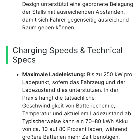
Design unterstützt eine geordnete Belegung
der Stalls mit ausreichenden Abständen,
damit sich Fahrer gegenseitig ausreichend
Raum geben können.
Charging Speeds & Technical
Specs
Maximale Ladeleistung:
Bis zu 250 kW pro
Ladepunkt, sofern das Fahrzeug und der
Ladezustand dies unterstützen. In der
Praxis hängt die tatsächliche
Geschwindigkeit von Batteriechemie,
Temperatur und aktuellem Ladezustand ab.
Typischerweise kann ein 70–80 kWh Akku
von ca. 10 auf 80 Prozent laden, während
größere Batterien mehr Zeit benötigen.