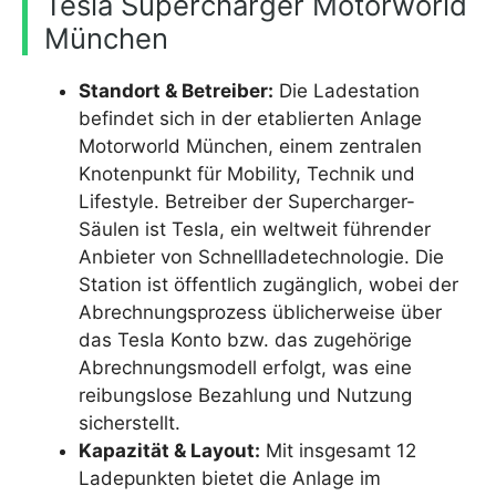
Tesla Supercharger Motorworld
München
Standort & Betreiber:
Die Ladestation
befindet sich in der etablierten Anlage
Motorworld München, einem zentralen
Knotenpunkt für Mobility, Technik und
Lifestyle. Betreiber der Supercharger-
Säulen ist Tesla, ein weltweit führender
Anbieter von Schnellladetechnologie. Die
Station ist öffentlich zugänglich, wobei der
Abrechnungsprozess üblicherweise über
das Tesla Konto bzw. das zugehörige
Abrechnungsmodell erfolgt, was eine
reibungslose Bezahlung und Nutzung
sicherstellt.
Kapazität & Layout:
Mit insgesamt 12
Ladepunkten bietet die Anlage im