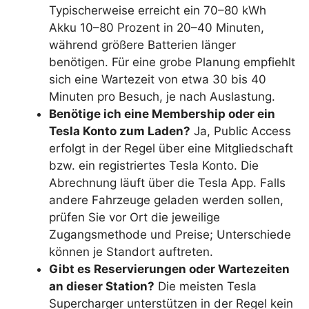
Typischerweise erreicht ein 70–80 kWh
Akku 10–80 Prozent in 20–40 Minuten,
während größere Batterien länger
benötigen. Für eine grobe Planung empfiehlt
sich eine Wartezeit von etwa 30 bis 40
Minuten pro Besuch, je nach Auslastung.
Benötige ich eine Membership oder ein
Tesla Konto zum Laden?
Ja, Public Access
erfolgt in der Regel über eine Mitgliedschaft
bzw. ein registriertes Tesla Konto. Die
Abrechnung läuft über die Tesla App. Falls
andere Fahrzeuge geladen werden sollen,
prüfen Sie vor Ort die jeweilige
Zugangsmethode und Preise; Unterschiede
können je Standort auftreten.
Gibt es Reservierungen oder Wartezeiten
an dieser Station?
Die meisten Tesla
Supercharger unterstützen in der Regel kein