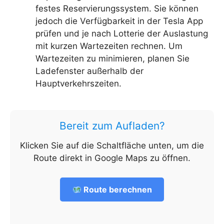
festes Reservierungssystem. Sie können
jedoch die Verfügbarkeit in der Tesla App
prüfen und je nach Lotterie der Auslastung
mit kurzen Wartezeiten rechnen. Um
Wartezeiten zu minimieren, planen Sie
Ladefenster außerhalb der
Hauptverkehrszeiten.
Bereit zum Aufladen?
Klicken Sie auf die Schaltfläche unten, um die
Route direkt in Google Maps zu öffnen.
Route berechnen