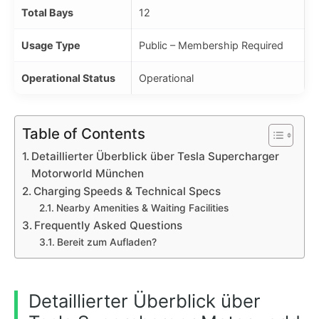
Total Bays
12
Usage Type
Public – Membership Required
Operational Status
Operational
Table of Contents
Detaillierter Überblick über Tesla Supercharger
Motorworld München
Charging Speeds & Technical Specs
Nearby Amenities & Waiting Facilities
Frequently Asked Questions
Bereit zum Aufladen?
Detaillierter Überblick über