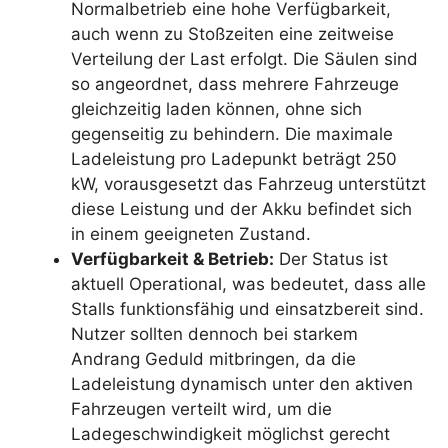
Normalbetrieb eine hohe Verfügbarkeit,
auch wenn zu Stoßzeiten eine zeitweise
Verteilung der Last erfolgt. Die Säulen sind
so angeordnet, dass mehrere Fahrzeuge
gleichzeitig laden können, ohne sich
gegenseitig zu behindern. Die maximale
Ladeleistung pro Ladepunkt beträgt 250
kW, vorausgesetzt das Fahrzeug unterstützt
diese Leistung und der Akku befindet sich
in einem geeigneten Zustand.
Verfügbarkeit & Betrieb:
Der Status ist
aktuell Operational, was bedeutet, dass alle
Stalls funktionsfähig und einsatzbereit sind.
Nutzer sollten dennoch bei starkem
Andrang Geduld mitbringen, da die
Ladeleistung dynamisch unter den aktiven
Fahrzeugen verteilt wird, um die
Ladegeschwindigkeit möglichst gerecht