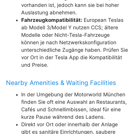
vorhanden ist, jedoch kann sie bei hoher
Auslastung abnehmen.
Fahrzeugkompatibilität:
European Teslas
ab Modell 3/Model Y nutzen CCS; ältere
Modelle oder Nicht-Tesla-Fahrzeuge
können je nach Netzwerkskonfiguration
unterschiedliche Zugänge haben. Prüfen Sie
vor Ort in der Tesla App die Kompatibilität
und Preise.
Nearby Amenities & Waiting Facilities
In der Umgebung der Motorworld München
finden Sie oft eine Auswahl an Restaurants,
Cafés und Schnellimbissen, ideal für eine
kurze Pause während des Ladens.
Direkt vor Ort oder innerhalb der Anlage
gibt es sanitäre Einrichtungen, saubere