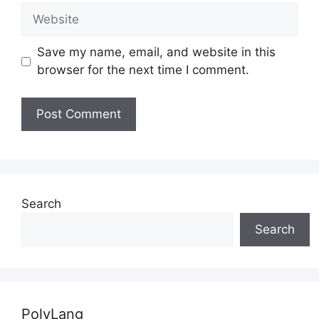
Website
Save my name, email, and website in this
browser for the next time I comment.
Search
Search
PolyLang