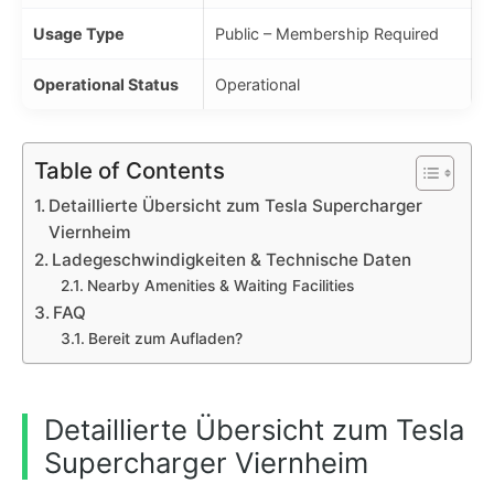
Usage Type
Public – Membership Required
Operational Status
Operational
Table of Contents
Detaillierte Übersicht zum Tesla Supercharger
Viernheim
Ladegeschwindigkeiten & Technische Daten
Nearby Amenities & Waiting Facilities
FAQ
Bereit zum Aufladen?
Detaillierte Übersicht zum Tesla
Supercharger Viernheim