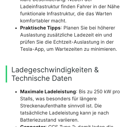
Ladeinfrastruktur finden Fahrer in der Nähe
funktionale Infrastruktur, die das Warten
komfortabler macht.
Praktische Tipps
: Planen Sie bei höherer
Auslastung zusätzliche Ladezeit ein und
prüfen Sie die Echtzeit-Auslastung in der
Tesla-App, um Wartezeiten zu minimieren.
Ladegeschwindigkeiten &
Technische Daten
Maximale Ladeleistung
: Bis zu 250 kW pro
Stalls, was besonders für längere
Streckenaufenthalte sinnvoll ist. Die
tatsächliche Ladeleistung kann je nach
Batteriezustand variieren.