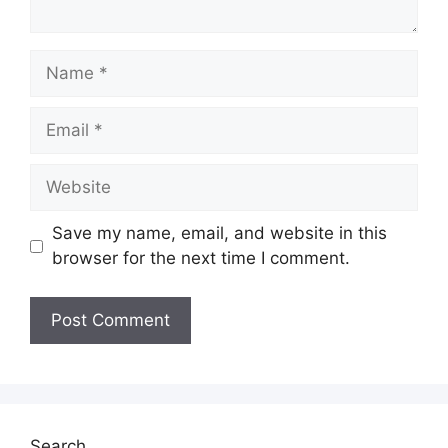
Name
Email
Website
Save my name, email, and website in this
browser for the next time I comment.
Search