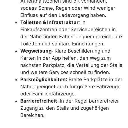
Aufenthaltszonen sind oft vorhanden,
sodass Sonne, Regen oder Wind weniger
Einfluss auf den Ladevorgang haben.
Toiletten & Infrastruktur
: In
Einkaufszentren oder Servicebereichen in
der Nähe finden Fahrer bequem erreichbare
Toiletten und sanitäre Einrichtungen.
Wegweisung
: Klare Beschilderung und
Karten in der App helfen, den Weg zum
nächsten Parkplatz, die Verteilung der Stalls
und weitere Services schnell zu finden.
Parkmöglichkeiten
: Breite Parkplätze in der
Nähe, geeignet auch für größere Fahrzeuge
oder Familienfahrzeuge.
Barrierefreiheit
: In der Regel barrierefreier
Zugang zu den Stalls und zugehörigen
Bereichen.