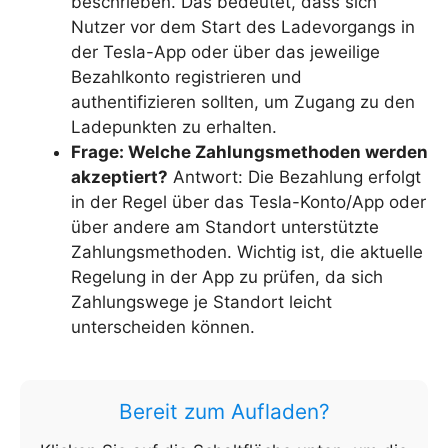
beschrieben. Das bedeutet, dass sich
Nutzer vor dem Start des Ladevorgangs in
der Tesla-App oder über das jeweilige
Bezahlkonto registrieren und
authentifizieren sollten, um Zugang zu den
Ladepunkten zu erhalten.
Frage: Welche Zahlungsmethoden werden
akzeptiert?
Antwort: Die Bezahlung erfolgt
in der Regel über das Tesla-Konto/App oder
über andere am Standort unterstützte
Zahlungsmethoden. Wichtig ist, die aktuelle
Regelung in der App zu prüfen, da sich
Zahlungswege je Standort leicht
unterscheiden können.
Bereit zum Aufladen?