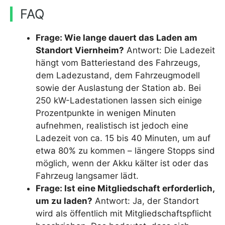
FAQ
Frage: Wie lange dauert das Laden am
Standort Viernheim?
Antwort: Die Ladezeit
hängt vom Batteriestand des Fahrzeugs,
dem Ladezustand, dem Fahrzeugmodell
sowie der Auslastung der Station ab. Bei
250 kW-Ladestationen lassen sich einige
Prozentpunkte in wenigen Minuten
aufnehmen, realistisch ist jedoch eine
Ladezeit von ca. 15 bis 40 Minuten, um auf
etwa 80% zu kommen – längere Stopps sind
möglich, wenn der Akku kälter ist oder das
Fahrzeug langsamer lädt.
Frage: Ist eine Mitgliedschaft erforderlich,
um zu laden?
Antwort: Ja, der Standort
wird als öffentlich mit Mitgliedschaftspflicht