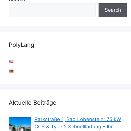
Search
PolyLang
Aktuelle Beiträge
Parkstraße 1, Bad Lobenstein: 75 kW
CCS & Type 2 Schnellladung – Ihr