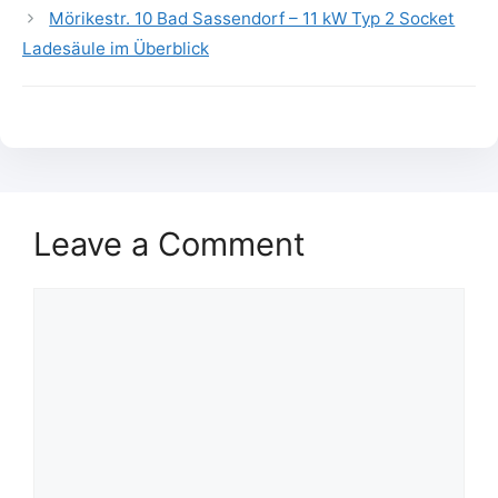
Mörikestr. 10 Bad Sassendorf – 11 kW Typ 2 Socket
Ladesäule im Überblick
Leave a Comment
Comment