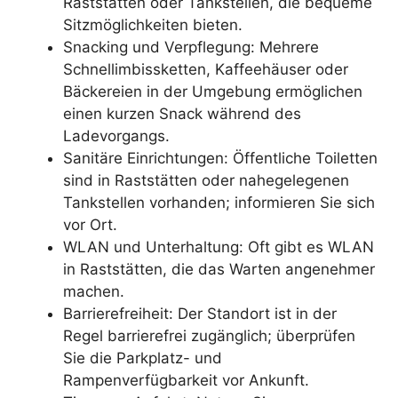
Raststätten oder Tankstellen, die bequeme
Sitzmöglichkeiten bieten.
Snacking und Verpflegung: Mehrere
Schnellimbissketten, Kaffeehäuser oder
Bäckereien in der Umgebung ermöglichen
einen kurzen Snack während des
Ladevorgangs.
Sanitäre Einrichtungen: Öffentliche Toiletten
sind in Raststätten oder nahegelegenen
Tankstellen vorhanden; informieren Sie sich
vor Ort.
WLAN und Unterhaltung: Oft gibt es WLAN
in Raststätten, die das Warten angenehmer
machen.
Barrierefreiheit: Der Standort ist in der
Regel barrierefrei zugänglich; überprüfen
Sie die Parkplatz- und
Rampenverfügbarkeit vor Ankunft.