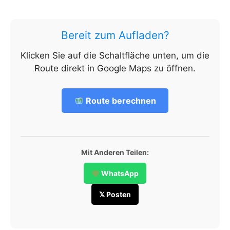
Bereit zum Aufladen?
Klicken Sie auf die Schaltfläche unten, um die
Route direkt in Google Maps zu öffnen.
Route berechnen
Mit Anderen Teilen:
WhatsApp
𝕏 Posten