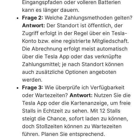
Eingangspfaden oder volleren Batterien
kann es länger dauern.
Frage 2:
Welche Zahlungsmethoden gelten?
Antwort:
Der Standort ist öffentlich, der
Zugriff erfolgt in der Regel über ein Tesla-
Konto bzw. eine registrierte Mitgliedschaft.
Die Abrechnung erfolgt meist automatisch
über die Tesla App oder das verknüpfte
Zahlungsmittel; je nach Standort können
auch zusätzliche Optionen angeboten
werden.
Frage 3:
Wie überprüfe ich Verfügbarkeit
oder Wartezeiten?
Antwort:
Nutzen Sie die
Tesla App oder die Kartenanzeige, um freie
Stalls in Echtzeit zu sehen. Mit 12 Stalls
steigt die Chance, sofort laden zu können,
doch Stoßzeiten können zu Wartezeiten
führen. Planen Sie entsprechend.