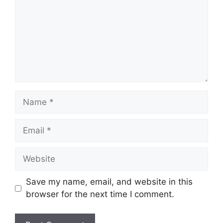
Name
Email
Website
Save my name, email, and website in this
browser for the next time I comment.