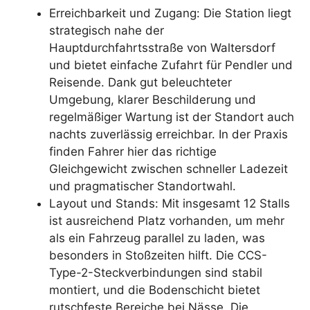
Erreichbarkeit und Zugang: Die Station liegt
strategisch nahe der
Hauptdurchfahrtsstraße von Waltersdorf
und bietet einfache Zufahrt für Pendler und
Reisende. Dank gut beleuchteter
Umgebung, klarer Beschilderung und
regelmäßiger Wartung ist der Standort auch
nachts zuverlässig erreichbar. In der Praxis
finden Fahrer hier das richtige
Gleichgewicht zwischen schneller Ladezeit
und pragmatischer Standortwahl.
Layout und Stands: Mit insgesamt 12 Stalls
ist ausreichend Platz vorhanden, um mehr
als ein Fahrzeug parallel zu laden, was
besonders in Stoßzeiten hilft. Die CCS-
Type-2-Steckverbindungen sind stabil
montiert, und die Bodenschicht bietet
rutschfeste Bereiche bei Nässe. Die