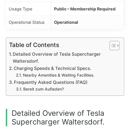
Usage Type
Public – Membership Required
Operational Status
Operational
Table of Contents
Detailed Overview of Tesla Supercharger
Waltersdorf.
Charging Speeds & Technical Specs.
Nearby Amenities & Waiting Facilities.
Frequently Asked Questions (FAQ)
Bereit zum Aufladen?
Detailed Overview of Tesla
Supercharger Waltersdorf.