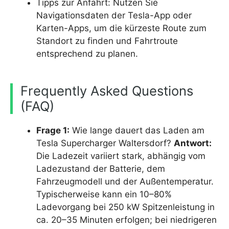
Tipps zur Anfahrt: Nutzen Sie
Navigationsdaten der Tesla-App oder
Karten-Apps, um die kürzeste Route zum
Standort zu finden und Fahrtroute
entsprechend zu planen.
Frequently Asked Questions
(FAQ)
Frage 1:
Wie lange dauert das Laden am
Tesla Supercharger Waltersdorf?
Antwort:
Die Ladezeit variiert stark, abhängig vom
Ladezustand der Batterie, dem
Fahrzeugmodell und der Außentemperatur.
Typischerweise kann ein 10–80%
Ladevorgang bei 250 kW Spitzenleistung in
ca. 20–35 Minuten erfolgen; bei niedrigeren