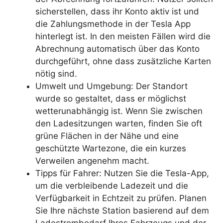
sicherstellen, dass ihr Konto aktiv ist und
die Zahlungsmethode in der Tesla App
hinterlegt ist. In den meisten Fällen wird die
Abrechnung automatisch über das Konto
durchgeführt, ohne dass zusätzliche Karten
nötig sind.
Umwelt und Umgebung: Der Standort
wurde so gestaltet, dass er möglichst
wetterunabhängig ist. Wenn Sie zwischen
den Ladesitzungen warten, finden Sie oft
grüne Flächen in der Nähe und eine
geschützte Wartezone, die ein kurzes
Verweilen angenehm macht.
Tipps für Fahrer: Nutzen Sie die Tesla-App,
um die verbleibende Ladezeit und die
Verfügbarkeit in Echtzeit zu prüfen. Planen
Sie Ihre nächste Station basierend auf dem