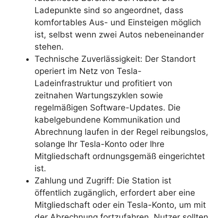
Ladepunkte sind so angeordnet, dass
komfortables Aus- und Einsteigen möglich
ist, selbst wenn zwei Autos nebeneinander
stehen.
Technische Zuverlässigkeit: Der Standort
operiert im Netz von Tesla-
Ladeinfrastruktur und profitiert von
zeitnahen Wartungszyklen sowie
regelmäßigen Software-Updates. Die
kabelgebundene Kommunikation und
Abrechnung laufen in der Regel reibungslos,
solange Ihr Tesla-Konto oder Ihre
Mitgliedschaft ordnungsgemäß eingerichtet
ist.
Zahlung und Zugriff: Die Station ist
öffentlich zugänglich, erfordert aber eine
Mitgliedschaft oder ein Tesla-Konto, um mit
der Abrechnung fortzufahren. Nutzer sollten