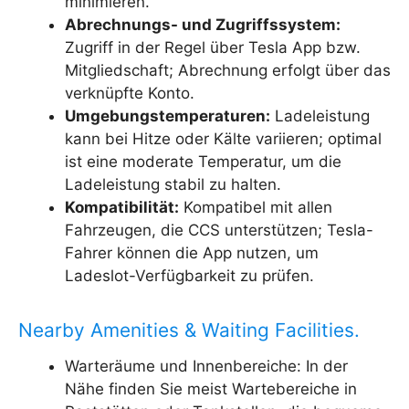
minimieren.
Abrechnungs- und Zugriffssystem:
Zugriff in der Regel über Tesla App bzw.
Mitgliedschaft; Abrechnung erfolgt über das
verknüpfte Konto.
Umgebungstemperaturen:
Ladeleistung
kann bei Hitze oder Kälte variieren; optimal
ist eine moderate Temperatur, um die
Ladeleistung stabil zu halten.
Kompatibilität:
Kompatibel mit allen
Fahrzeugen, die CCS unterstützen; Tesla-
Fahrer können die App nutzen, um
Ladeslot-Verfügbarkeit zu prüfen.
Nearby Amenities & Waiting Facilities.
Warteräume und Innenbereiche: In der
Nähe finden Sie meist Wartebereiche in