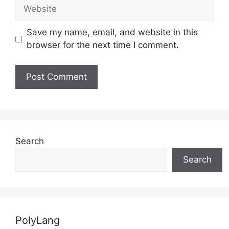
Website
Save my name, email, and website in this
browser for the next time I comment.
Search
Search
PolyLang