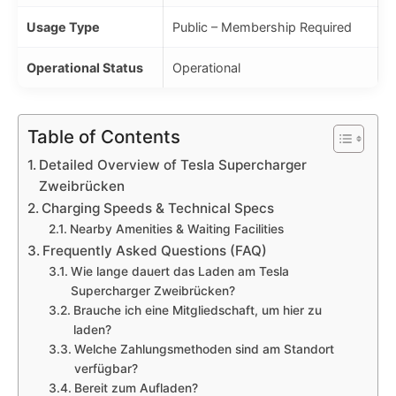
Usage Type
Public – Membership Required
Operational Status
Operational
Table of Contents
Detailed Overview of Tesla Supercharger
Zweibrücken
Charging Speeds & Technical Specs
Nearby Amenities & Waiting Facilities
Frequently Asked Questions (FAQ)
Wie lange dauert das Laden am Tesla
Supercharger Zweibrücken?
Brauche ich eine Mitgliedschaft, um hier zu
laden?
Welche Zahlungsmethoden sind am Standort
verfügbar?
Bereit zum Aufladen?