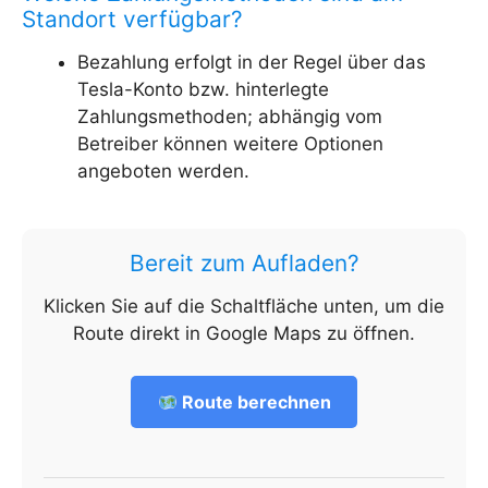
Standort verfügbar?
Bezahlung erfolgt in der Regel über das
Tesla-Konto bzw. hinterlegte
Zahlungsmethoden; abhängig vom
Betreiber können weitere Optionen
angeboten werden.
Bereit zum Aufladen?
Klicken Sie auf die Schaltfläche unten, um die
Route direkt in Google Maps zu öffnen.
Route berechnen