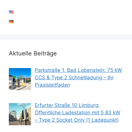
Aktuelle Beiträge
Parkstraße 1, Bad Lobenstein: 75 kW
CCS & Type 2 Schnellladung – Ihr
Praxisleitfaden
Erfurter Straße 10 Limburg:
Öffentliche Ladestation mit 5,83 kW
– Type 2 Socket Only (1 Ladepunkt)