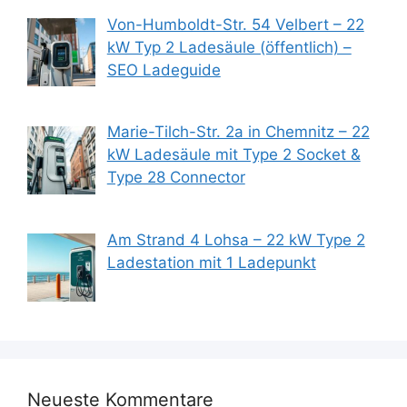
Von-Humboldt-Str. 54 Velbert – 22
kW Typ 2 Ladesäule (öffentlich) –
SEO Ladeguide
Marie-Tilch-Str. 2a in Chemnitz – 22
kW Ladesäule mit Type 2 Socket &
Type 28 Connector
Am Strand 4 Lohsa – 22 kW Type 2
Ladestation mit 1 Ladepunkt
Neueste Kommentare