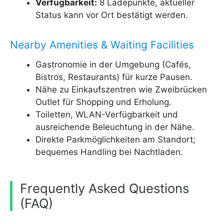
Verfügbarkeit:
8 Ladepunkte, aktueller
Status kann vor Ort bestätigt werden.
Nearby Amenities & Waiting Facilities
Gastronomie in der Umgebung (Cafés,
Bistros, Restaurants) für kurze Pausen.
Nähe zu Einkaufszentren wie Zweibrücken
Outlet für Shopping und Erholung.
Toiletten, WLAN-Verfügbarkeit und
ausreichende Beleuchtung in der Nähe.
Direkte Parkmöglichkeiten am Standort;
bequemes Handling bei Nachtladen.
Frequently Asked Questions
(FAQ)