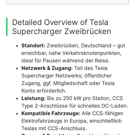
Detailed Overview of Tesla
Supercharger Zweibrücken
Standort:
Zweibrücken, Deutschland – gut
erreichbar, nahe Verkehrsknotenpunkten,
ideal für Pausen während der Reise.
Netzwerk & Zugang:
Teil des Tesla
Supercharger Netzwerks; öffentlicher
Zugang, ggf. Mitgliedschaft oder Tesla
Konto erforderlich.
Leistung:
Bis zu 250 kW pro Station, CCS
Type 2-Anschlüsse für schnelles DC-Laden.
Kompatible Fahrzeuge:
Alle CCS-fähigen
Elektrofahrzeuge in Europa, einschließlich
Teslas mit CCS-Anschluss.