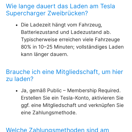
Wie lange dauert das Laden am Tesla
Supercharger Zweibrücken?
Die Ladezeit hängt vom Fahrzeug,
Batteriezustand und Ladezustand ab.
Typischerweise erreichen viele Fahrzeuge
80% in 10–25 Minuten; vollständiges Laden
kann länger dauern.
Brauche ich eine Mitgliedschaft, um hier
zu laden?
Ja, gemäß Public – Membership Required.
Erstellen Sie ein Tesla-Konto, aktivieren Sie
ggf. eine Mitgliedschaft und verknüpfen Sie
eine Zahlungsmethode.
Welche Zahlungsmethoden sind am