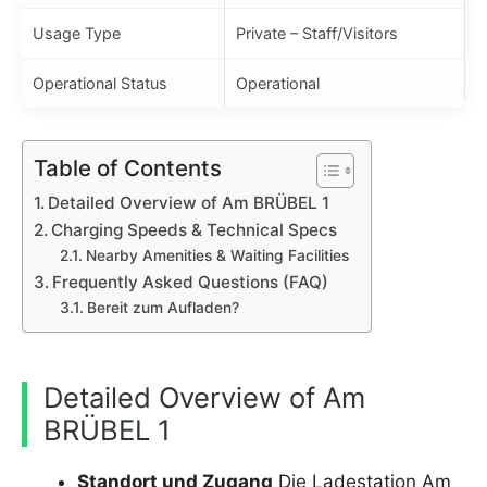
Usage Type
Private – Staff/Visitors
Operational Status
Operational
Table of Contents
Detailed Overview of Am BRÜBEL 1
Charging Speeds & Technical Specs
Nearby Amenities & Waiting Facilities
Frequently Asked Questions (FAQ)
Bereit zum Aufladen?
Detailed Overview of Am
BRÜBEL 1
Standort und Zugang
Die Ladestation Am