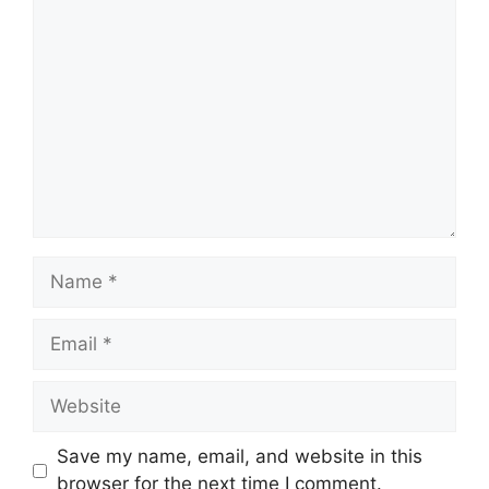
Comment
Name
Email
Website
Save my name, email, and website in this
browser for the next time I comment.