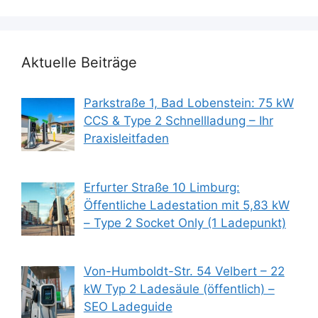
Aktuelle Beiträge
Parkstraße 1, Bad Lobenstein: 75 kW
CCS & Type 2 Schnellladung – Ihr
Praxisleitfaden
Erfurter Straße 10 Limburg:
Öffentliche Ladestation mit 5,83 kW
– Type 2 Socket Only (1 Ladepunkt)
Von-Humboldt-Str. 54 Velbert – 22
kW Typ 2 Ladesäule (öffentlich) –
SEO Ladeguide