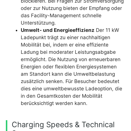
blockieren. Bei Fragen zur Stromversorgung
oder zur Nutzung bieten der Empfang oder
das Facility-Management schnelle
Unterstützung.
Umwelt- und Energieeffizienz
Der 11 kW
Ladepunkt trägt zu einer nachhaltigen
Mobilität bei, indem er eine effiziente
Ladung bei moderater Leistungsabgabe
ermöglicht. Die Nutzung von erneuerbaren
Energien oder flexiblen Energiesystemen
am Standort kann die Umweltbelastung
zusätzlich senken. Für Besucher bedeutet
dies eine umweltbewusste Ladeoption, die
in den Gesamtkosten der Mobilität
berücksichtigt werden kann.
Charging Speeds & Technical