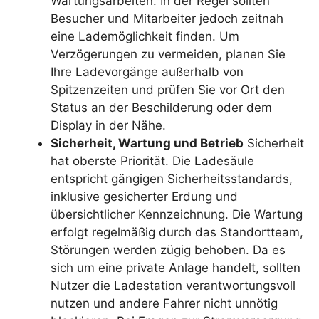
Wartungsarbeiten. In der Regel sollten
Besucher und Mitarbeiter jedoch zeitnah
eine Lademöglichkeit finden. Um
Verzögerungen zu vermeiden, planen Sie
Ihre Ladevorgänge außerhalb von
Spitzenzeiten und prüfen Sie vor Ort den
Status an der Beschilderung oder dem
Display in der Nähe.
Sicherheit, Wartung und Betrieb
Sicherheit
hat oberste Priorität. Die Ladesäule
entspricht gängigen Sicherheitsstandards,
inklusive gesicherter Erdung und
übersichtlicher Kennzeichnung. Die Wartung
erfolgt regelmäßig durch das Standortteam,
Störungen werden zügig behoben. Da es
sich um eine private Anlage handelt, sollten
Nutzer die Ladestation verantwortungsvoll
nutzen und andere Fahrer nicht unnötig