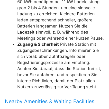
60 kWh benötigen bei 11 kW Ladeleistung
grob 2 bis 4 Stunden, um eine sinnvolle
Ladung zu erreichen. Kleinere Batterien
laden entsprechend schneller, größere
Batterien langsamer. Nutzen Sie die
Ladezeit sinnvoll, z. B. während des
Meetings oder während einer kurzen Pause.
Zugang & Sicherheit
Private Station mit
Zugangsbeschränkungen. Informieren Sie
sich vorab über Zutrittsregeln oder
Registrierungsprozesse am Empfang.
Achten Sie darauf, dass die Station frei ist,
bevor Sie anfahren, und respektieren Sie
interne Richtlinien, damit der Platz allen
Nutzern zuverlässig zur Verfügung steht.
Nearby Amenities & Waiting Facilities