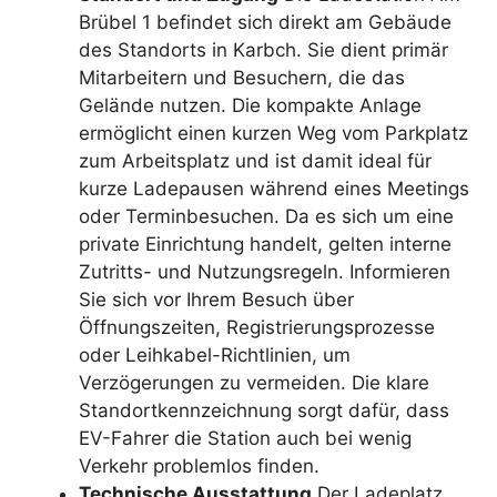
Brübel 1 befindet sich direkt am Gebäude
des Standorts in Karbch. Sie dient primär
Mitarbeitern und Besuchern, die das
Gelände nutzen. Die kompakte Anlage
ermöglicht einen kurzen Weg vom Parkplatz
zum Arbeitsplatz und ist damit ideal für
kurze Ladepausen während eines Meetings
oder Terminbesuchen. Da es sich um eine
private Einrichtung handelt, gelten interne
Zutritts- und Nutzungsregeln. Informieren
Sie sich vor Ihrem Besuch über
Öffnungszeiten, Registrierungsprozesse
oder Leihkabel-Richtlinien, um
Verzögerungen zu vermeiden. Die klare
Standortkennzeichnung sorgt dafür, dass
EV-Fahrer die Station auch bei wenig
Verkehr problemlos finden.
Technische Ausstattung
Der Ladeplatz