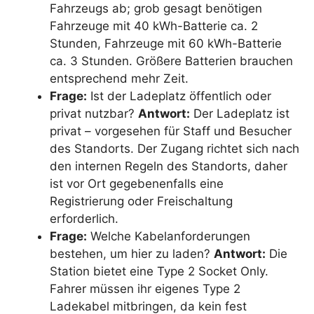
Fahrzeugs ab; grob gesagt benötigen
Fahrzeuge mit 40 kWh-Batterie ca. 2
Stunden, Fahrzeuge mit 60 kWh-Batterie
ca. 3 Stunden. Größere Batterien brauchen
entsprechend mehr Zeit.
Frage:
Ist der Ladeplatz öffentlich oder
privat nutzbar?
Antwort:
Der Ladeplatz ist
privat – vorgesehen für Staff und Besucher
des Standorts. Der Zugang richtet sich nach
den internen Regeln des Standorts, daher
ist vor Ort gegebenenfalls eine
Registrierung oder Freischaltung
erforderlich.
Frage:
Welche Kabelanforderungen
bestehen, um hier zu laden?
Antwort:
Die
Station bietet eine Type 2 Socket Only.
Fahrer müssen ihr eigenes Type 2
Ladekabel mitbringen, da kein fest