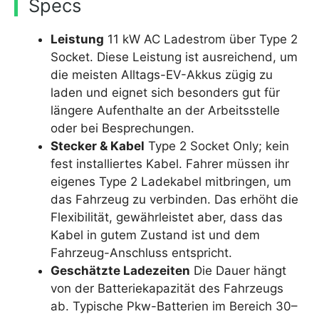
Specs
Leistung
11 kW AC Ladestrom über Type 2
Socket. Diese Leistung ist ausreichend, um
die meisten Alltags-EV-Akkus zügig zu
laden und eignet sich besonders gut für
längere Aufenthalte an der Arbeitsstelle
oder bei Besprechungen.
Stecker & Kabel
Type 2 Socket Only; kein
fest installiertes Kabel. Fahrer müssen ihr
eigenes Type 2 Ladekabel mitbringen, um
das Fahrzeug zu verbinden. Das erhöht die
Flexibilität, gewährleistet aber, dass das
Kabel in gutem Zustand ist und dem
Fahrzeug-Anschluss entspricht.
Geschätzte Ladezeiten
Die Dauer hängt
von der Batteriekapazität des Fahrzeugs
ab. Typische Pkw-Batterien im Bereich 30–