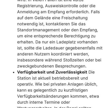
Registrierung, Ausweiskontrolle oder die
Anmeldung am Empfang erforderlich. Falls
auf dem Gelände eine Freischaltung
notwendig ist, kontaktieren Sie das
Standortmanagement oder den Empfang,
um eine entsprechende Berechtigung zu
erhalten. Da nur ein Ladeplatz vorhanden
ist, sollte die Ladedauer gegebenenfalls mit
anderen Nutzern koordiniert werden,
insbesondere während Stoßzeiten oder bei
zweckgebundenen Besprechungen.
Verfügbarkeit und Zuverlässigkeit
Die
Station ist aktuell betriebsbereit und
operativ. Wie bei privaten Anlagen üblich,
kann es gelegentlich zu kurzfristigen
Verfügbarkeitsänderungen kommen, etwa
durch interne Termine oder