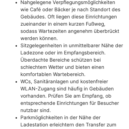
Nahgelegene Verpflegungsmöglichkeiten
wie Café oder Bäcker je nach Standort des
Gebäudes. Oft liegen diese Einrichtungen
zueinander in einem kurzen Fußweg,
sodass Wartezeiten angenehm überbrückt
werden können.
Sitzgelegenheiten in unmittelbarer Nähe der
Ladezone oder im Empfangsbereich.
Überdachte Bereiche schützen bei
schlechtem Wetter und bieten einen
komfortablen Wartebereich.
WCs, Sanitäranlagen und kostenfreier
WLAN-Zugang sind häufig in Gebäuden
vorhanden. Prüfen Sie am Empfang, ob
entsprechende Einrichtungen für Besucher
nutzbar sind.
Parkmöglichkeiten in der Nähe der
Ladestation erleichtern den Transfer zum