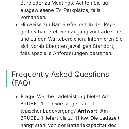
Büro oder zu Meetings. Achten Sie auf
ausgewiesene EV-Parkplätze, falls
vorhanden.
Hinweise zur Barrierefreiheit: In der Regel
gibt es barrierefreien Zugang zur Ladezone
und zu den Wartebereichen. Informieren Sie
sich vorab über den jeweiligen Standort,
falls spezielle Anforderungen bestehen.
Frequently Asked Questions
(FAQ)
Frage:
Welche Ladeleistung bietet Am
BRÜBEL 1 und wie lange dauert ein
typischer Ladevorgang?
Antwort:
Am
BRÜBEL 1 liefert bis zu 11 kW. Die Ladezeit
hängt stark von der Batteriekapazität des