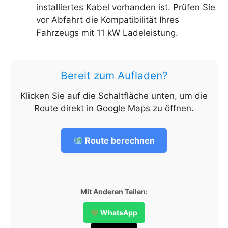
installiertes Kabel vorhanden ist. Prüfen Sie
vor Abfahrt die Kompatibilität Ihres
Fahrzeugs mit 11 kW Ladeleistung.
Bereit zum Aufladen?
Klicken Sie auf die Schaltfläche unten, um die
Route direkt in Google Maps zu öffnen.
Route berechnen
Mit Anderen Teilen:
WhatsApp