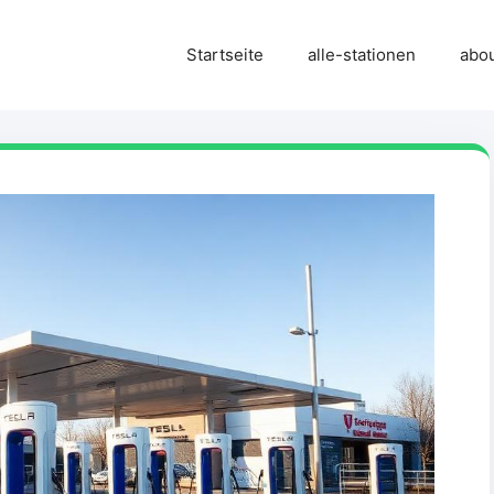
Startseite
alle-stationen
abo