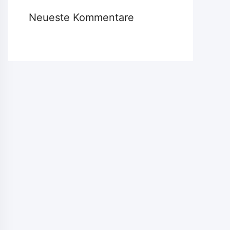
Neueste Kommentare