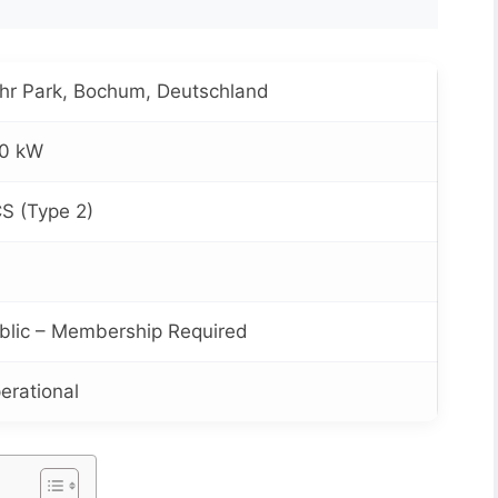
hr Park, Bochum, Deutschland
0 kW
S (Type 2)
blic – Membership Required
erational