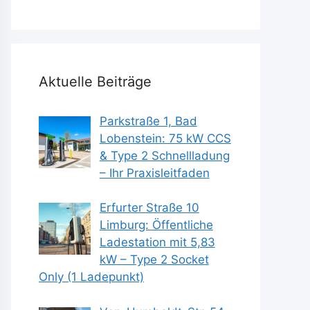
Aktuelle Beiträge
Parkstraße 1, Bad
Lobenstein: 75 kW CCS
& Type 2 Schnellladung
– Ihr Praxisleitfaden
Erfurter Straße 10
Limburg: Öffentliche
Ladestation mit 5,83
kW – Type 2 Socket
Only (1 Ladepunkt)