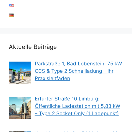
Aktuelle Beiträge
Parkstraße 1, Bad Lobenstein: 75 kW
CCS & Type 2 Schnellladung – Ihr
Praxisleitfaden
Erfurter Straße 10 Limburg:
Öffentliche Ladestation mit 5,83 kW
– Type 2 Socket Only (1 Ladepunkt)