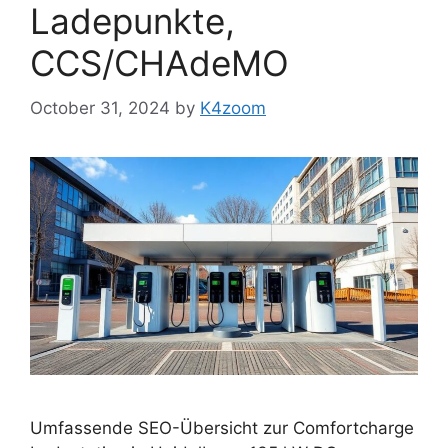
Ladepunkte,
CCS/CHAdeMO
October 31, 2024
by
K4zoom
Umfassende SEO-Übersicht zur Comfortcharge