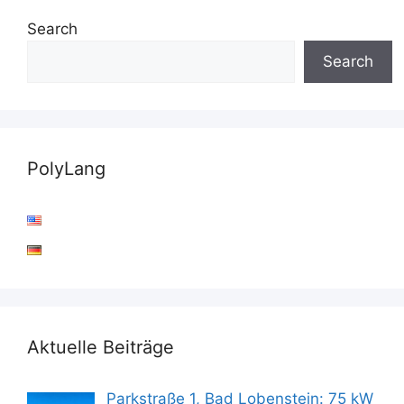
Search
Search
PolyLang
Aktuelle Beiträge
Parkstraße 1, Bad Lobenstein: 75 kW