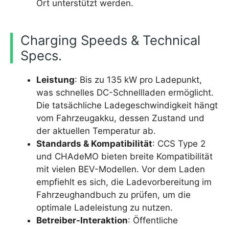
Ort unterstützt werden.
Charging Speeds & Technical
Specs.
Leistung
: Bis zu 135 kW pro Ladepunkt,
was schnelles DC-Schnellladen ermöglicht.
Die tatsächliche Ladegeschwindigkeit hängt
vom Fahrzeugakku, dessen Zustand und
der aktuellen Temperatur ab.
Standards & Kompatibilität
: CCS Type 2
und CHAdeMO bieten breite Kompatibilität
mit vielen BEV-Modellen. Vor dem Laden
empfiehlt es sich, die Ladevorbereitung im
Fahrzeughandbuch zu prüfen, um die
optimale Ladeleistung zu nutzen.
Betreiber-Interaktion
: Öffentliche