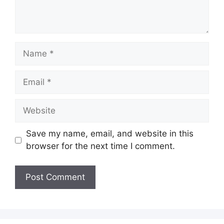
Name
Email
Website
Save my name, email, and website in this
browser for the next time I comment.