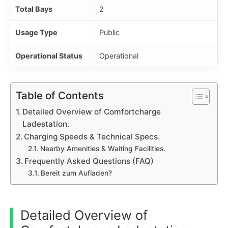
Total Bays
2
Usage Type
Public
Operational Status
Operational
Table of Contents
Detailed Overview of Comfortcharge
Ladestation.
Charging Speeds & Technical Specs.
Nearby Amenities & Waiting Facilities.
Frequently Asked Questions (FAQ)
Bereit zum Aufladen?
Detailed Overview of