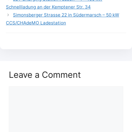
Schnellladung an der Kemptener Str. 34
Simonsberger Strasse 22 in Südermarsch – 50 kW
CCS/CHAdeMO Ladestation
Leave a Comment
Comment