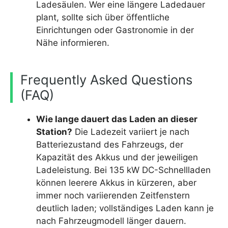
Ladesäulen. Wer eine längere Ladedauer
plant, sollte sich über öffentliche
Einrichtungen oder Gastronomie in der
Nähe informieren.
Frequently Asked Questions
(FAQ)
Wie lange dauert das Laden an dieser
Station?
Die Ladezeit variiert je nach
Batteriezustand des Fahrzeugs, der
Kapazität des Akkus und der jeweiligen
Ladeleistung. Bei 135 kW DC-Schnellladen
können leerere Akkus in kürzeren, aber
immer noch variierenden Zeitfenstern
deutlich laden; vollständiges Laden kann je
nach Fahrzeugmodell länger dauern.