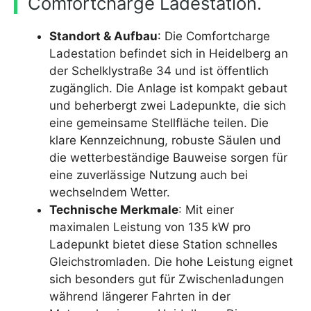
Comfortcharge Ladestation.
Standort & Aufbau
: Die Comfortcharge
Ladestation befindet sich in Heidelberg an
der Schelklystraße 34 und ist öffentlich
zugänglich. Die Anlage ist kompakt gebaut
und beherbergt zwei Ladepunkte, die sich
eine gemeinsame Stellfläche teilen. Die
klare Kennzeichnung, robuste Säulen und
die wetterbeständige Bauweise sorgen für
eine zuverlässige Nutzung auch bei
wechselndem Wetter.
Technische Merkmale
: Mit einer
maximalen Leistung von 135 kW pro
Ladepunkt bietet diese Station schnelles
Gleichstromladen. Die hohe Leistung eignet
sich besonders gut für Zwischenladungen
während längerer Fahrten in der