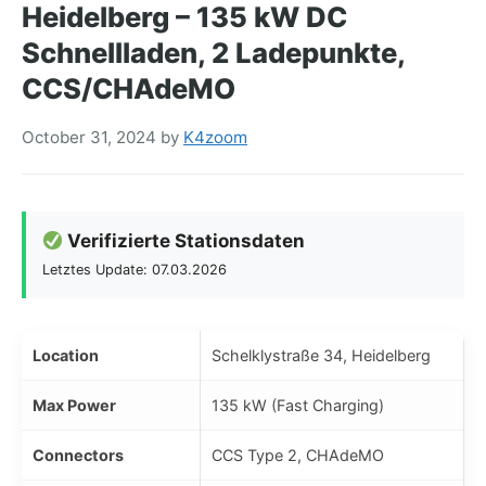
Heidelberg – 135 kW DC
Schnellladen, 2 Ladepunkte,
CCS/CHAdeMO
October 31, 2024
by
K4zoom
Verifizierte Stationsdaten
Letztes Update: 07.03.2026
Location
Schelklystraße 34, Heidelberg
Max Power
135 kW (Fast Charging)
Connectors
CCS Type 2, CHAdeMO