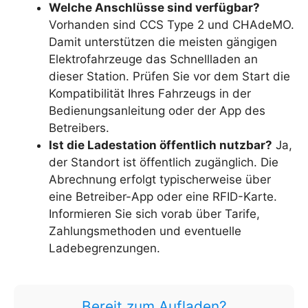
Welche Anschlüsse sind verfügbar?
Vorhanden sind CCS Type 2 und CHAdeMO.
Damit unterstützen die meisten gängigen
Elektrofahrzeuge das Schnellladen an
dieser Station. Prüfen Sie vor dem Start die
Kompatibilität Ihres Fahrzeugs in der
Bedienungsanleitung oder der App des
Betreibers.
Ist die Ladestation öffentlich nutzbar?
Ja,
der Standort ist öffentlich zugänglich. Die
Abrechnung erfolgt typischerweise über
eine Betreiber-App oder eine RFID-Karte.
Informieren Sie sich vorab über Tarife,
Zahlungsmethoden und eventuelle
Ladebegrenzungen.
Bereit zum Aufladen?