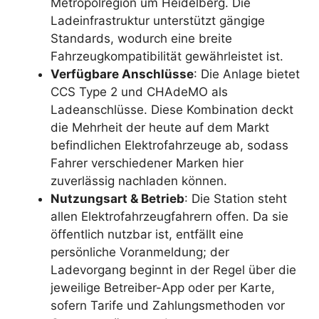
Metropolregion um Heidelberg. Die
Ladeinfrastruktur unterstützt gängige
Standards, wodurch eine breite
Fahrzeugkompatibilität gewährleistet ist.
Verfügbare Anschlüsse
: Die Anlage bietet
CCS Type 2 und CHAdeMO als
Ladeanschlüsse. Diese Kombination deckt
die Mehrheit der heute auf dem Markt
befindlichen Elektrofahrzeuge ab, sodass
Fahrer verschiedener Marken hier
zuverlässig nachladen können.
Nutzungsart & Betrieb
: Die Station steht
allen Elektrofahrzeugfahrern offen. Da sie
öffentlich nutzbar ist, entfällt eine
persönliche Voranmeldung; der
Ladevorgang beginnt in der Regel über die
jeweilige Betreiber-App oder per Karte,
sofern Tarife und Zahlungsmethoden vor