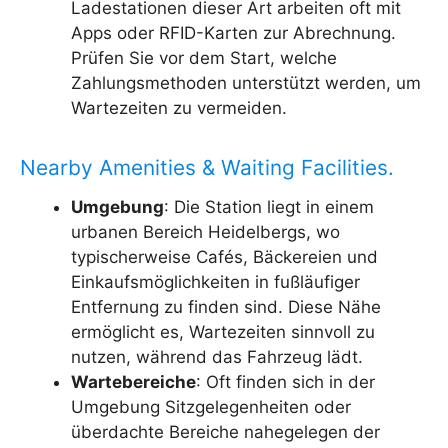
Ladestationen dieser Art arbeiten oft mit
Apps oder RFID-Karten zur Abrechnung.
Prüfen Sie vor dem Start, welche
Zahlungsmethoden unterstützt werden, um
Wartezeiten zu vermeiden.
Nearby Amenities & Waiting Facilities.
Umgebung
: Die Station liegt in einem
urbanen Bereich Heidelbergs, wo
typischerweise Cafés, Bäckereien und
Einkaufsmöglichkeiten in fußläufiger
Entfernung zu finden sind. Diese Nähe
ermöglicht es, Wartezeiten sinnvoll zu
nutzen, während das Fahrzeug lädt.
Wartebereiche
: Oft finden sich in der
Umgebung Sitzgelegenheiten oder
überdachte Bereiche nahegelegen der