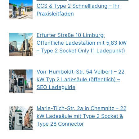
CCS & Type 2 Schnellladung – Ihr
Praxisleitfaden
Erfurter Straße 10 Limburg:
Öffentliche Ladestation mit 5,83 kW
– Type 2 Socket Only (1 Ladepunkt)
Von-Humboldt-Str. 54 Velbert – 22
kW Typ 2 Ladesäule (öffentlich) –
SEO Ladeguide
Marie-Tilch-Str. 2a in Chemnitz – 22
kW Ladesäule mit Type 2 Socket &
Type 28 Connector