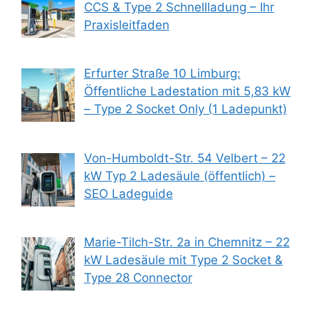
CCS & Type 2 Schnellladung – Ihr
Praxisleitfaden
Erfurter Straße 10 Limburg:
Öffentliche Ladestation mit 5,83 kW
– Type 2 Socket Only (1 Ladepunkt)
Von-Humboldt-Str. 54 Velbert – 22
kW Typ 2 Ladesäule (öffentlich) –
SEO Ladeguide
Marie-Tilch-Str. 2a in Chemnitz – 22
kW Ladesäule mit Type 2 Socket &
Type 28 Connector