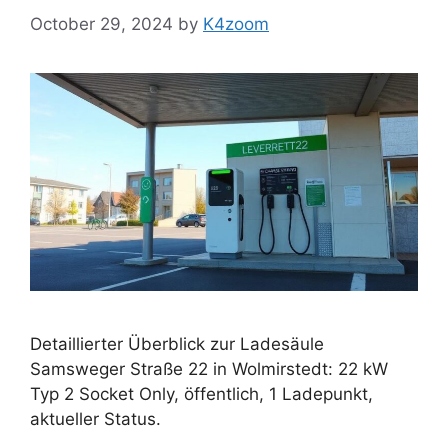
October 29, 2024
by
K4zoom
Detaillierter Überblick zur Ladesäule
Samsweger Straße 22 in Wolmirstedt: 22 kW
Typ 2 Socket Only, öffentlich, 1 Ladepunkt,
aktueller Status.