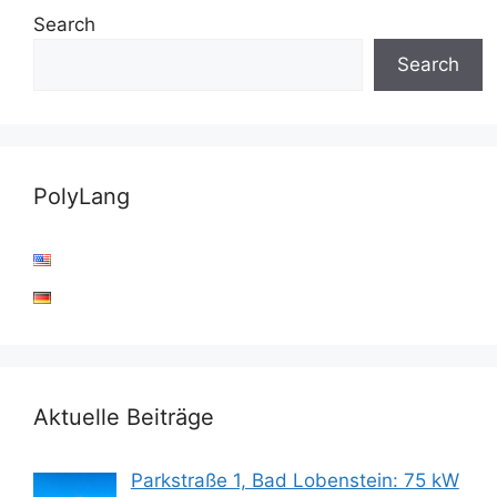
Search
Search
PolyLang
Aktuelle Beiträge
Parkstraße 1, Bad Lobenstein: 75 kW