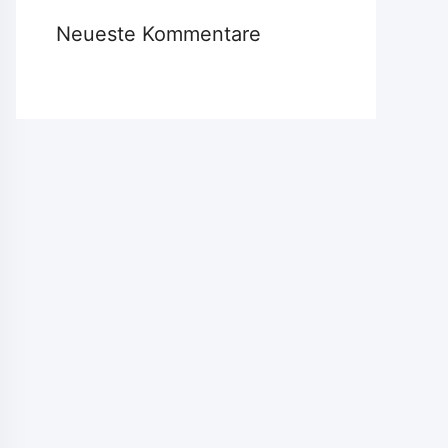
Neueste Kommentare