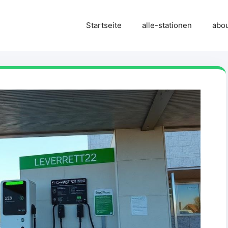
Startseite
alle-stationen
abo