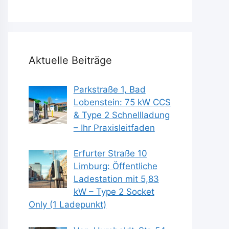
Aktuelle Beiträge
Parkstraße 1, Bad
Lobenstein: 75 kW CCS
& Type 2 Schnellladung
– Ihr Praxisleitfaden
Erfurter Straße 10
Limburg: Öffentliche
Ladestation mit 5,83
kW – Type 2 Socket
Only (1 Ladepunkt)