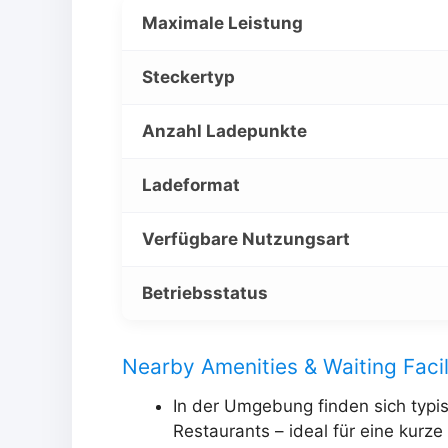
Maximale Leistung
Steckertyp
Anzahl Ladepunkte
Ladeformat
Verfügbare Nutzungsart
Betriebsstatus
Nearby Amenities & Waiting Facil
In der Umgebung finden sich typi
Restaurants – ideal für eine kur