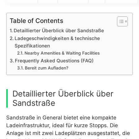
Table of Contents
Detaillierter Überblick über Sandstraße
Ladegeschwindigkeiten & technische
Spezifikationen
Nearby Amenities & Waiting Facilities
Frequently Asked Questions (FAQ)
Bereit zum Aufladen?
Detaillierter Überblick über
Sandstraße
Sandstraße in General bietet eine kompakte
Ladeinfrastruktur, ideal für kurze Stopps. Die
Anlage ist mit zwei Ladeplätzen ausgestattet, die