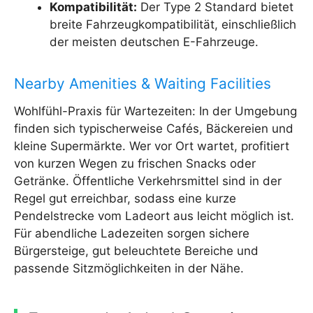
Kompatibilität:
Der Type 2 Standard bietet
breite Fahrzeugkompatibilität, einschließlich
der meisten deutschen E-Fahrzeuge.
Nearby Amenities & Waiting Facilities
Wohlfühl-Praxis für Wartezeiten: In der Umgebung
finden sich typischerweise Cafés, Bäckereien und
kleine Supermärkte. Wer vor Ort wartet, profitiert
von kurzen Wegen zu frischen Snacks oder
Getränke. Öffentliche Verkehrsmittel sind in der
Regel gut erreichbar, sodass eine kurze
Pendelstrecke vom Ladeort aus leicht möglich ist.
Für abendliche Ladezeiten sorgen sichere
Bürgersteige, gut beleuchtete Bereiche und
passende Sitzmöglichkeiten in der Nähe.