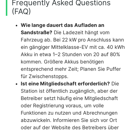
Frequently Asked Questions
(FAQ)
Wie lange dauert das Aufladen an
Sandstraße?
Die Ladezeit hängt vom
Fahrzeug ab. Bei 22 kW pro Anschluss kann
ein gängiger Mittelklasse-EV mit ca. 40 kWh
Akku in etwa 1–2 Stunden von 20 auf 80%
kommen. Größere Akkus benötigen
entsprechend mehr Zeit; Planen Sie Puffer
für Zwischenstopps.
Ist eine Mitgliedschaft erforderlich?
Die
Station ist öffentlich zugänglich, aber der
Betreiber setzt häufig eine Mitgliedschaft
oder Registrierung voraus, um volle
Funktionen zu nutzen und Abrechnungen
abzuwickeln. Informieren Sie sich vor Ort
oder auf der Website des Betreibers über