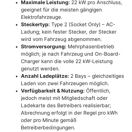
Maximale Leistung:
22 kW pro Anschluss,
geeignet für die meisten gängigen
Elektrofahrzeuge.
Steckertyp:
Type 2 (Socket Only) – AC-
Ladung; kein fester Stecker, der Stecker
wird vom Fahrzeug abgenommen.
Stromversorgung:
Mehrphasenbetrieb
möglich; je nach Fahrzeug und On-Board-
Charger kann die volle 22 kW-Leistung
genutzt werden.
Anzahl Ladeplätze:
2 Bays – gleichzeitiges
Laden von zwei Fahrzeugen möglich.
Verfügbarkeit & Nutzung:
Öffentlich,
jedoch meist mit Mitgliedschaft oder
Ladekarte des Betreibers realisierbar;
Abrechnung erfolgt in der Regel pro kWh
oder pro Minute gemäß
Betreiberbedingungen.