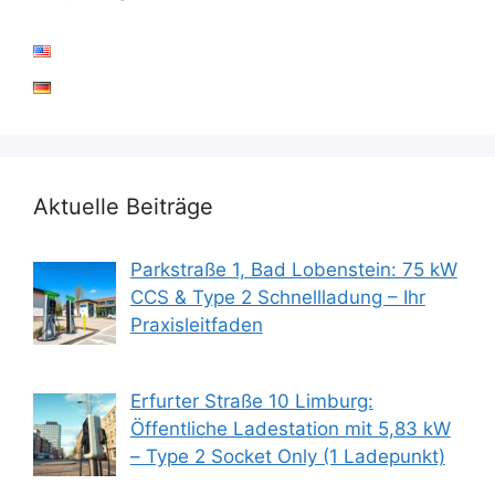
Aktuelle Beiträge
Parkstraße 1, Bad Lobenstein: 75 kW
CCS & Type 2 Schnellladung – Ihr
Praxisleitfaden
Erfurter Straße 10 Limburg:
Öffentliche Ladestation mit 5,83 kW
– Type 2 Socket Only (1 Ladepunkt)