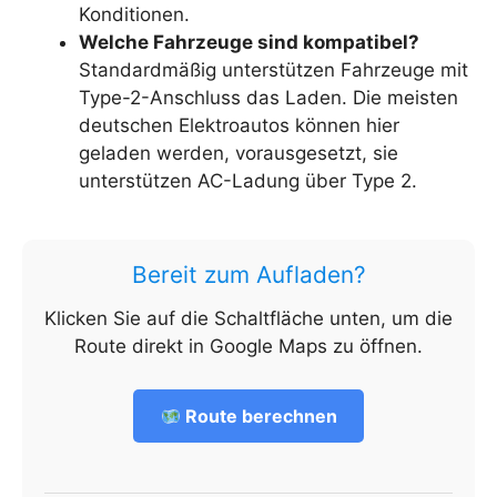
Konditionen.
Welche Fahrzeuge sind kompatibel?
Standardmäßig unterstützen Fahrzeuge mit
Type-2-Anschluss das Laden. Die meisten
deutschen Elektroautos können hier
geladen werden, vorausgesetzt, sie
unterstützen AC-Ladung über Type 2.
Bereit zum Aufladen?
Klicken Sie auf die Schaltfläche unten, um die
Route direkt in Google Maps zu öffnen.
Route berechnen