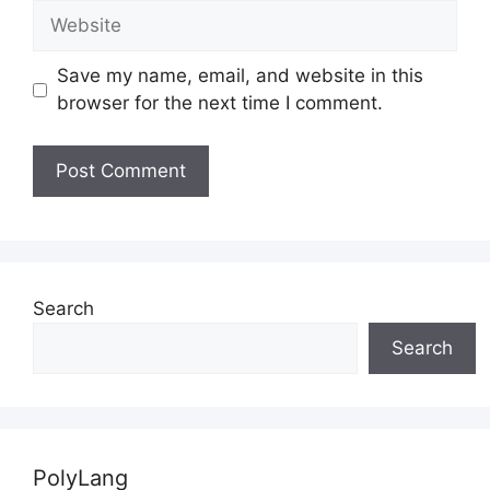
Website
Save my name, email, and website in this
browser for the next time I comment.
Search
Search
PolyLang