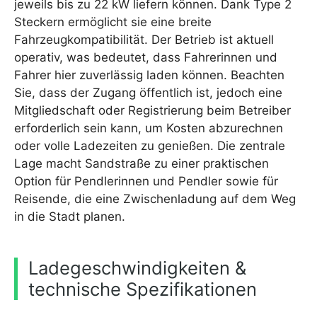
jeweils bis zu 22 kW liefern können. Dank Type 2
Steckern ermöglicht sie eine breite
Fahrzeugkompatibilität. Der Betrieb ist aktuell
operativ, was bedeutet, dass Fahrerinnen und
Fahrer hier zuverlässig laden können. Beachten
Sie, dass der Zugang öffentlich ist, jedoch eine
Mitgliedschaft oder Registrierung beim Betreiber
erforderlich sein kann, um Kosten abzurechnen
oder volle Ladezeiten zu genießen. Die zentrale
Lage macht Sandstraße zu einer praktischen
Option für Pendlerinnen und Pendler sowie für
Reisende, die eine Zwischenladung auf dem Weg
in die Stadt planen.
Ladegeschwindigkeiten &
technische Spezifikationen