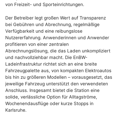
von Freizeit- und Sporteinrichtungen.
Der Betreiber legt großen Wert auf Transparenz
bei Gebühren und Abrechnung, regelmäßige
Verfügbarkeit und eine reibungslose
Nutzererfahrung. Anwenderinnen und Anwender
profitieren von einer zentralen
Abrechnungslösung, die das Laden unkompliziert
und nachvollziehbar macht. Die EnBW-
Ladeinfrastruktur richtet sich an eine breite
Fahrzeugpalette aus, von kompakten Elektroautos
bis hin zu größeren Modellen – vorausgesetzt, das
jeweilige Fahrzeug unterstützt den verwendeten
Anschluss. Insgesamt bietet die Station eine
solide, verlässliche Option für Alltagströme,
Wochenendausflüge oder kurze Stopps in
Karlsruhe.