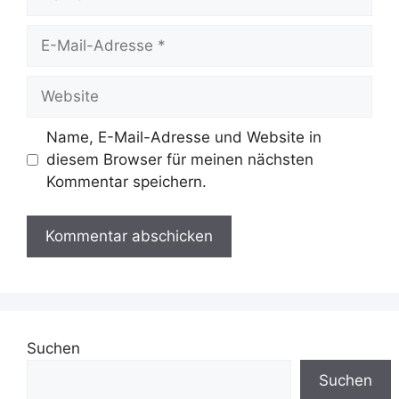
E-
Mail-
Adresse
Website
Name, E-Mail-Adresse und Website in
diesem Browser für meinen nächsten
Kommentar speichern.
Suchen
Suchen