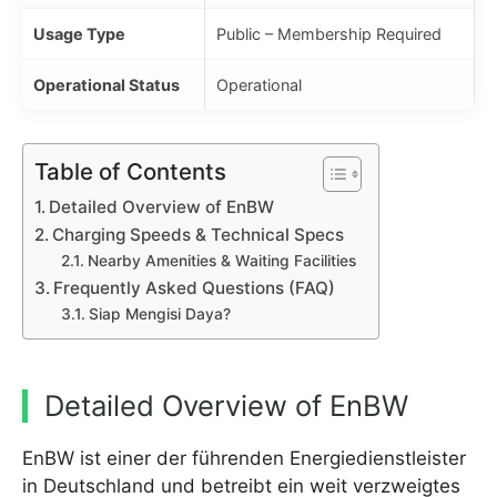
Usage Type
Public – Membership Required
Operational Status
Operational
Table of Contents
Detailed Overview of EnBW
Charging Speeds & Technical Specs
Nearby Amenities & Waiting Facilities
Frequently Asked Questions (FAQ)
Siap Mengisi Daya?
Detailed Overview of EnBW
EnBW ist einer der führenden Energiedienstleister
in Deutschland und betreibt ein weit verzweigtes