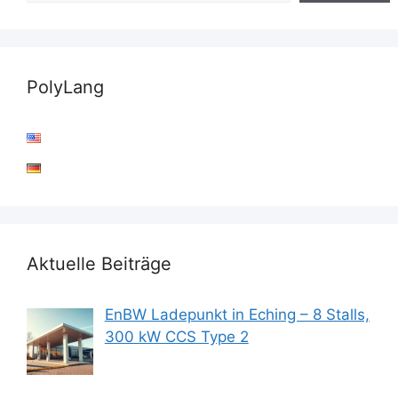
PolyLang
Aktuelle Beiträge
EnBW Ladepunkt in Eching – 8 Stalls,
300 kW CCS Type 2