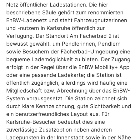
Netz öffentlicher Ladestationen. Die hier
beschriebene Säule gehört zum renommierten
EnBW-Ladenetz und steht Fahrzeugnutzerinnen
und -nutzern in Karlsruhe öffentlich zur
Verfügung. Der Standort Am Fächerbad 2 ist
bewusst gewählt, um Pendlerinnen, Pendlern
sowie Besuchern der Fächerbad-Umgebung eine
bequeme Lademöglichkeit zu bieten. Der Zugang
erfolgt in der Regel über die EnBW Mobility+ App
oder eine passende Ladekarte; die Station ist
öffentlich zugänglich, allerdings wird häufig eine
Mitgliedschaft bzw. Abrechnung über das EnBW-
System vorausgesetzt. Die Station zeichnet sich
durch klare Kennzeichnung, gute Sichtbarkeit und
ein benutzerfreundliches Layout aus. Für
Karlsruhe-Besucher bedeutet dies eine
zuverlässige Zusatzoption neben anderen
Ladepunkten in der Innenstadt sowie in der Nähe