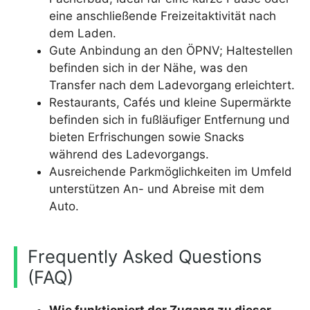
eine anschließende Freizeitaktivität nach
dem Laden.
Gute Anbindung an den ÖPNV; Haltestellen
befinden sich in der Nähe, was den
Transfer nach dem Ladevorgang erleichtert.
Restaurants, Cafés und kleine Supermärkte
befinden sich in fußläufiger Entfernung und
bieten Erfrischungen sowie Snacks
während des Ladevorgangs.
Ausreichende Parkmöglichkeiten im Umfeld
unterstützen An- und Abreise mit dem
Auto.
Frequently Asked Questions
(FAQ)