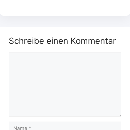
Schreibe einen Kommentar
Kommentar
Name