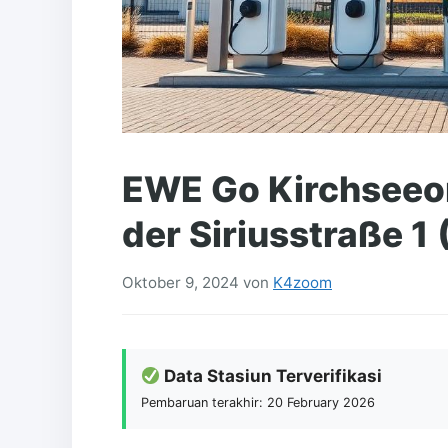
EWE Go Kirchseeon
der Siriusstraße 1
Oktober 9, 2024
von
K4zoom
Data Stasiun Terverifikasi
Pembaruan terakhir: 20 February 2026