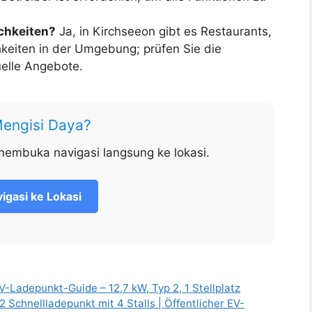
chkeiten?
Ja, in Kirchseeon gibt es Restaurants,
keiten in der Umgebung; prüfen Sie die
elle Angebote.
Mengisi Daya?
membuka navigasi langsung ke lokasi.
igasi ke Lokasi
Ladepunkt-Guide – 12,7 kW, Typ 2, 1 Stellplatz
Schnellladepunkt mit 4 Stalls | Öffentlicher EV-