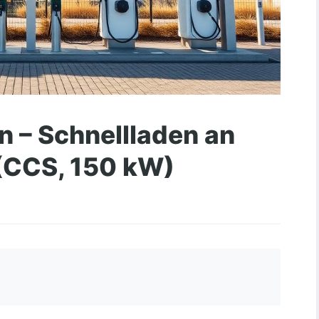
 – Schnellladen an
 (CCS, 150 kW)