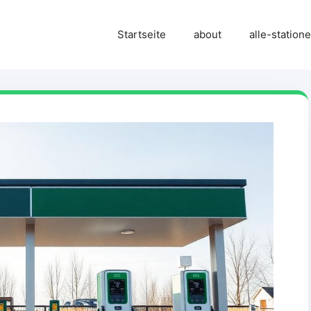
Startseite
about
alle-station