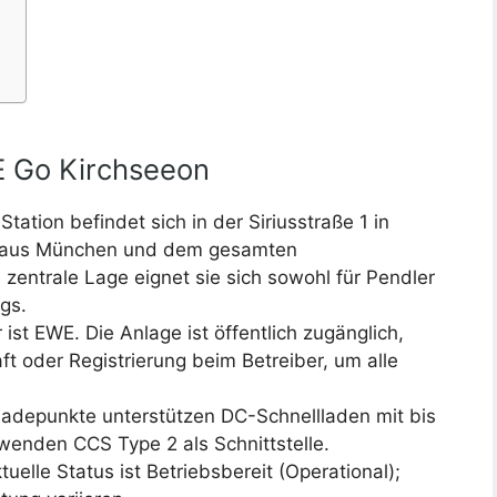
E Go Kirchseeon
Station befindet sich in der Siriusstraße 1 in
ar aus München und dem gesamten
zentrale Lage eignet sie sich sowohl für Pendler
gs.
 ist EWE. Die Anlage ist öffentlich zugänglich,
ft oder Registrierung beim Betreiber, um alle
adepunkte unterstützen DC-Schnellladen mit bis
wenden CCS Type 2 als Schnittstelle.
uelle Status ist Betriebsbereit (Operational);