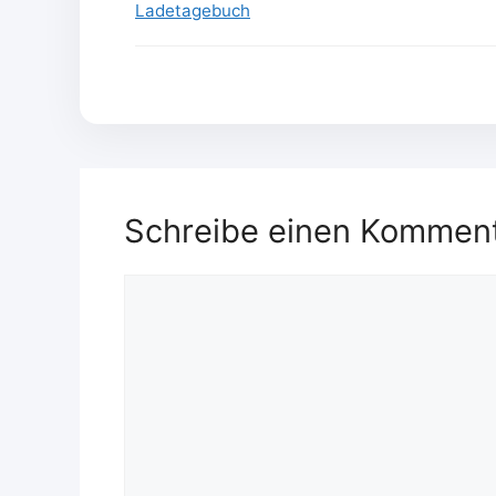
Ladetagebuch
Schreibe einen Kommen
Kommentar