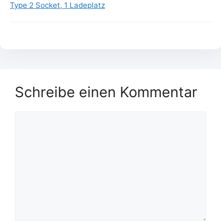
Type 2 Socket, 1 Ladeplatz
Schreibe einen Kommentar
Kommentar