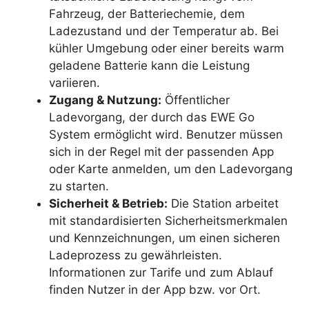
Fahrzeug, der Batteriechemie, dem
Ladezustand und der Temperatur ab. Bei
kühler Umgebung oder einer bereits warm
geladene Batterie kann die Leistung
variieren.
Zugang & Nutzung:
Öffentlicher
Ladevorgang, der durch das EWE Go
System ermöglicht wird. Benutzer müssen
sich in der Regel mit der passenden App
oder Karte anmelden, um den Ladevorgang
zu starten.
Sicherheit & Betrieb:
Die Station arbeitet
mit standardisierten Sicherheitsmerkmalen
und Kennzeichnungen, um einen sicheren
Ladeprozess zu gewährleisten.
Informationen zur Tarife und zum Ablauf
finden Nutzer in der App bzw. vor Ort.