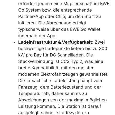
erfordert jedoch eine Mitgliedschaft im EWE
Go System bzw. die entsprechende
Partner-App oder Chip, um den Start zu
initiieren. Die Abrechnung erfolgt
typischerweise über das EWE Go Wallet
innerhalb der App.
Ladeinfrastruktur & Verfügbarkeit:
Zwei
hochwertige Ladepunkte liefern bis zu 300
kW pro Bay für DC Schnellladen. Die
Steckverbindung ist CCS Typ 2, was eine
breite Kompatibilität mit den meisten
modernen Elektrofahrzeugen gewährleistet.
Die tatsächliche Ladeleistung hängt vom
Fahrzeug, dem Batteriezustand und der
Temperatur ab, daher kann es zu
Abweichungen von der maximal möglichen
Leistung kommen. Die Station ist darauf
ausgelegt, schnelle Ladezyklen zu