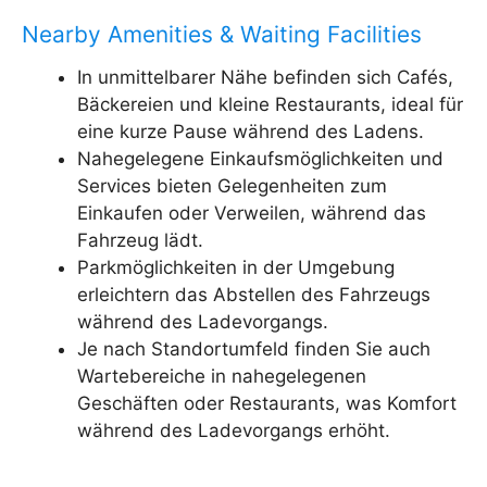
Nearby Amenities & Waiting Facilities
In unmittelbarer Nähe befinden sich Cafés,
Bäckereien und kleine Restaurants, ideal für
eine kurze Pause während des Ladens.
Nahegelegene Einkaufsmöglichkeiten und
Services bieten Gelegenheiten zum
Einkaufen oder Verweilen, während das
Fahrzeug lädt.
Parkmöglichkeiten in der Umgebung
erleichtern das Abstellen des Fahrzeugs
während des Ladevorgangs.
Je nach Standortumfeld finden Sie auch
Wartebereiche in nahegelegenen
Geschäften oder Restaurants, was Komfort
während des Ladevorgangs erhöht.