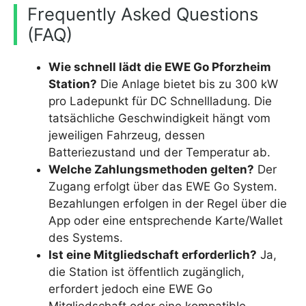
Frequently Asked Questions
(FAQ)
Wie schnell lädt die EWE Go Pforzheim
Station?
Die Anlage bietet bis zu 300 kW
pro Ladepunkt für DC Schnellladung. Die
tatsächliche Geschwindigkeit hängt vom
jeweiligen Fahrzeug, dessen
Batteriezustand und der Temperatur ab.
Welche Zahlungsmethoden gelten?
Der
Zugang erfolgt über das EWE Go System.
Bezahlungen erfolgen in der Regel über die
App oder eine entsprechende Karte/Wallet
des Systems.
Ist eine Mitgliedschaft erforderlich?
Ja,
die Station ist öffentlich zugänglich,
erfordert jedoch eine EWE Go