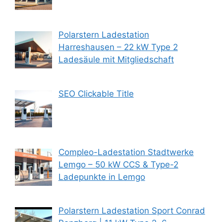
Polarstern Ladestation
Harreshausen – 22 kW Type 2
Ladesäule mit Mitgliedschaft
SEO Clickable Title
Compleo-Ladestation Stadtwerke
Lemgo – 50 kW CCS & Type-2
Ladepunkte in Lemgo
Polarstern Ladestation Sport Conrad