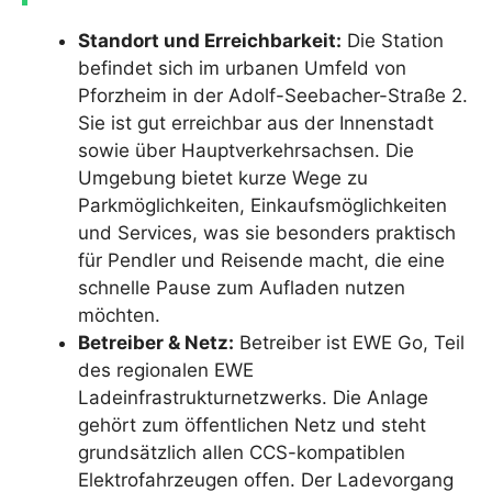
Standort und Erreichbarkeit:
Die Station
befindet sich im urbanen Umfeld von
Pforzheim in der Adolf-Seebacher-Straße 2.
Sie ist gut erreichbar aus der Innenstadt
sowie über Hauptverkehrsachsen. Die
Umgebung bietet kurze Wege zu
Parkmöglichkeiten, Einkaufsmöglichkeiten
und Services, was sie besonders praktisch
für Pendler und Reisende macht, die eine
schnelle Pause zum Aufladen nutzen
möchten.
Betreiber & Netz:
Betreiber ist EWE Go, Teil
des regionalen EWE
Ladeinfrastrukturnetzwerks. Die Anlage
gehört zum öffentlichen Netz und steht
grundsätzlich allen CCS-kompatiblen
Elektrofahrzeugen offen. Der Ladevorgang