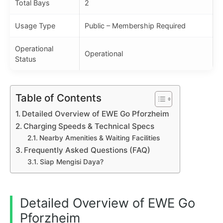
Total Bays
2
Usage Type
Public – Membership Required
Operational
Operational
Status
Table of Contents
Detailed Overview of EWE Go Pforzheim
Charging Speeds & Technical Specs
Nearby Amenities & Waiting Facilities
Frequently Asked Questions (FAQ)
Siap Mengisi Daya?
Detailed Overview of EWE Go
Pforzheim