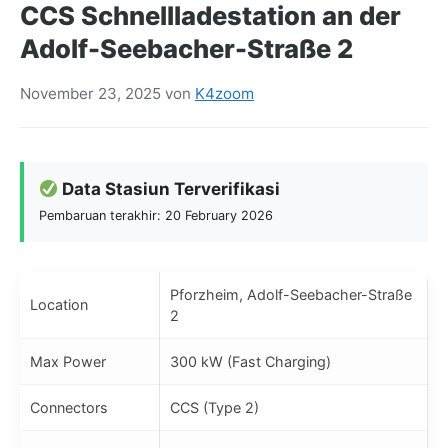
CCS Schnellladestation an der
Adolf-Seebacher-Straße 2
November 23, 2025
von
K4zoom
Data Stasiun Terverifikasi
Pembaruan terakhir: 20 February 2026
Pforzheim, Adolf-Seebacher-Straße
Location
2
Max Power
300 kW (Fast Charging)
Connectors
CCS (Type 2)