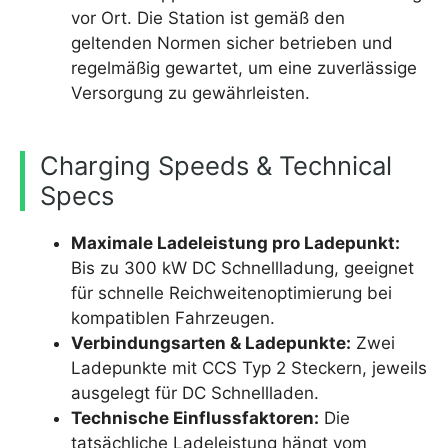
vor Ort. Die Station ist gemäß den
geltenden Normen sicher betrieben und
regelmäßig gewartet, um eine zuverlässige
Versorgung zu gewährleisten.
Charging Speeds & Technical
Specs
Maximale Ladeleistung pro Ladepunkt:
Bis zu 300 kW DC Schnellladung, geeignet
für schnelle Reichweitenoptimierung bei
kompatiblen Fahrzeugen.
Verbindungsarten & Ladepunkte:
Zwei
Ladepunkte mit CCS Typ 2 Steckern, jeweils
ausgelegt für DC Schnellladen.
Technische Einflussfaktoren:
Die
tatsächliche Ladeleistung hängt vom