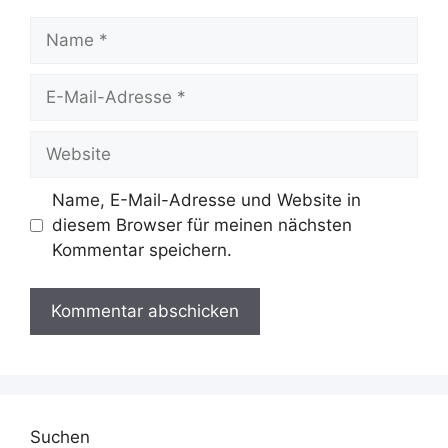
Name
E-
Mail-
Adresse
Website
Name, E-Mail-Adresse und Website in
diesem Browser für meinen nächsten
Kommentar speichern.
Suchen