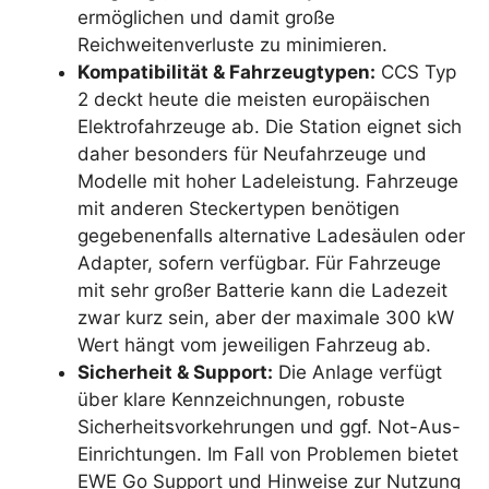
ermöglichen und damit große
Reichweitenverluste zu minimieren.
Kompatibilität & Fahrzeugtypen:
CCS Typ
2 deckt heute die meisten europäischen
Elektrofahrzeuge ab. Die Station eignet sich
daher besonders für Neufahrzeuge und
Modelle mit hoher Ladeleistung. Fahrzeuge
mit anderen Steckertypen benötigen
gegebenenfalls alternative Ladesäulen oder
Adapter, sofern verfügbar. Für Fahrzeuge
mit sehr großer Batterie kann die Ladezeit
zwar kurz sein, aber der maximale 300 kW
Wert hängt vom jeweiligen Fahrzeug ab.
Sicherheit & Support:
Die Anlage verfügt
über klare Kennzeichnungen, robuste
Sicherheitsvorkehrungen und ggf. Not-Aus-
Einrichtungen. Im Fall von Problemen bietet
EWE Go Support und Hinweise zur Nutzung