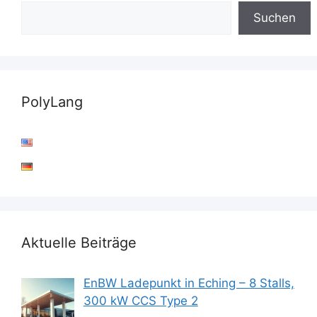
Suchen
PolyLang
Aktuelle Beiträge
EnBW Ladepunkt in Eching – 8 Stalls,
300 kW CCS Type 2