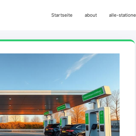
Startseite
about
alle-station