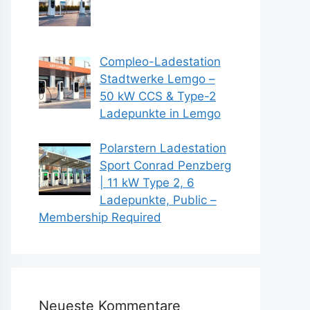
Compleo-Ladestation
Stadtwerke Lemgo –
50 kW CCS & Type-2
Ladepunkte in Lemgo
Polarstern Ladestation
Sport Conrad Penzberg
| 11 kW Type 2, 6
Ladepunkte, Public –
Membership Required
Neueste Kommentare