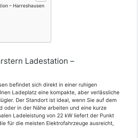
tion – Harreshausen
rstern Ladestation –
en befindet sich direkt in einer ruhigen
nen Ladeplatz eine kompakte, aber verlässliche
gler. Der Standort ist ideal, wenn Sie auf dem
 oder in der Nähe arbeiten und eine kurze
alen Ladeleistung von 22 kW liefert der Punkt
e für die meisten Elektrofahrzeuge ausreicht,