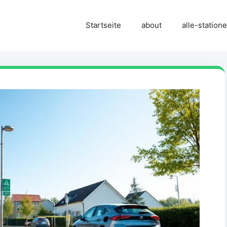
Startseite
about
alle-station